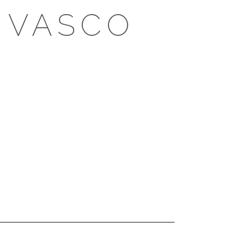
 VASCO