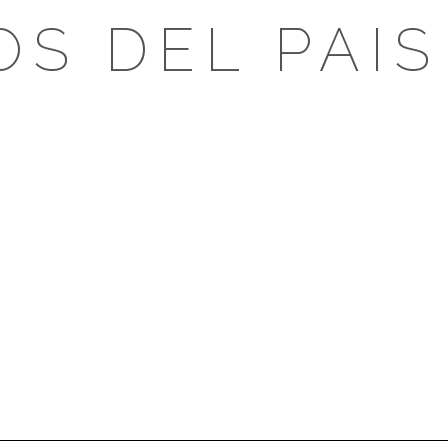
OS DEL PAIS