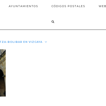
AYUNTAMIENTOS
CÓDIGOS POSTALES
WE
RTZA-BOLIBAR EN VIZCAYA