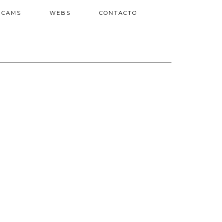
BCAMS
WEBS
CONTACTO