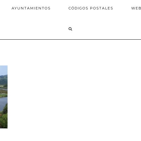
AYUNTAMIENTOS
CÓDIGOS POSTALES
WE