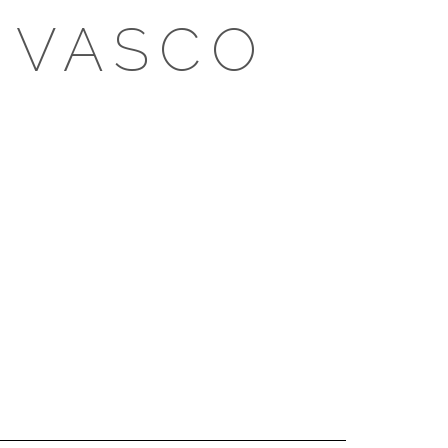
 VASCO