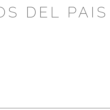
OS DEL PAIS