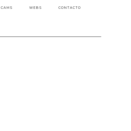
BCAMS
WEBS
CONTACTO