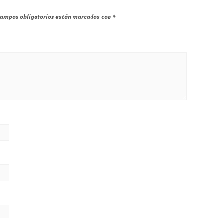
campos obligatorios están marcados con
*