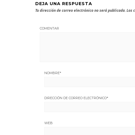
DEJA UNA RESPUESTA
Tu dirección de correo electrónico no será publicada.
Los 
COMENTAR
NOMBRE
*
DIRECCIÓN DE CORREO ELECTRÓNICO
*
WEB