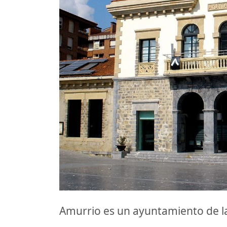
Amurrio es un ayuntamiento de 