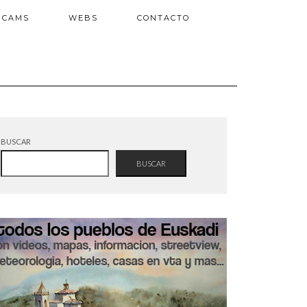
BCAMS
WEBS
CONTACTO
BUSCAR
BUSCAR