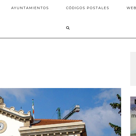
AYUNTAMIENTOS
CÓDIGOS POSTALES
WE