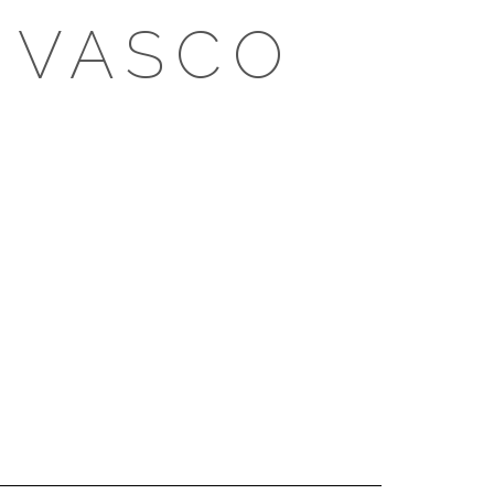
 VASCO