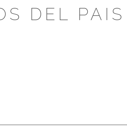
OS DEL PAIS