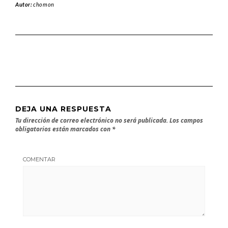
Autor:
chomon
DEJA UNA RESPUESTA
Tu dirección de correo electrónico no será publicada.
Los campos
obligatorios están marcados con
*
COMENTAR