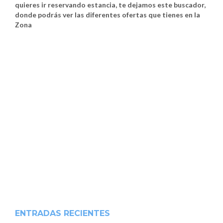
quieres ir reservando estancia, te dejamos este buscador,
donde podrás ver las diferentes ofertas que tienes en la
Zona
ENTRADAS RECIENTES