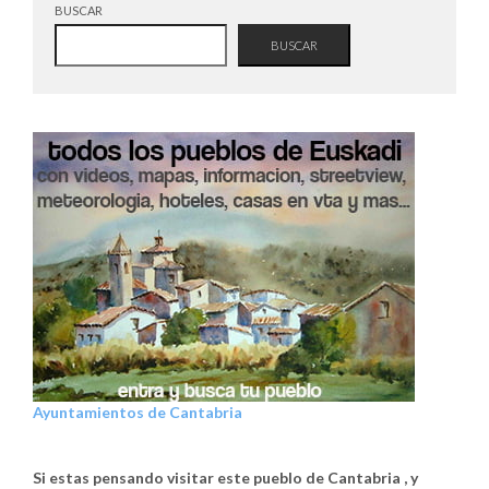
BUSCAR
BUSCAR
Ayuntamientos de Cantabria
Si estas pensando visitar este pueblo de Cantabria , y