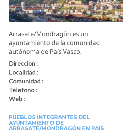
Arrasate/Mondragón es un
ayuntamiento de la comunidad
autónoma de País Vasco.
Direccion :
Localidad :
Comunidad :
Telefono :
Web :
PUEBLOS INTEGRANTES DEL
AYUNTAMIENTO DE
ARRASATE/MONDRAGÓN EN PAÍS