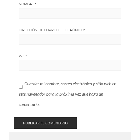
NOMBRE
*
DIRECCIÓN DE CORREO ELECTRÓNICO
*
WEB
Guardar mi nombre, correo electrónico y sitio web en
este navegador para la próxima vez que haga un
comentario.