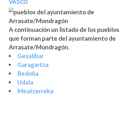
VASCO
A continuación un listado de los pueblos
que forman parte del ayuntamiento de
Arrasate/Mondragón.
Gesalibar
Garagartza
Bedoña
Udala
Meatzerreka