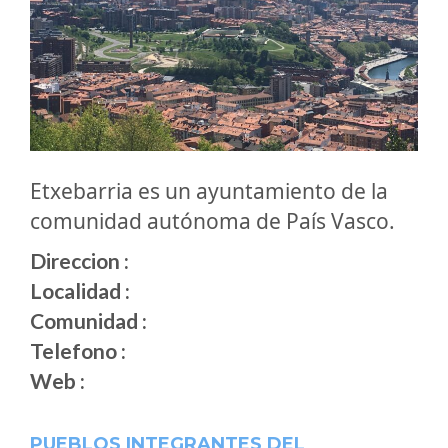
Etxebarria es un ayuntamiento de la
comunidad autónoma de País Vasco.
Direccion :
Localidad :
Comunidad :
Telefono :
Web :
PUEBLOS INTEGRANTES DEL