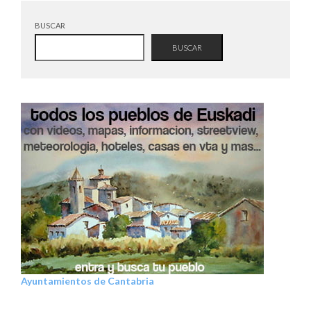
BUSCAR
BUSCAR
Ayuntamientos de Cantabria