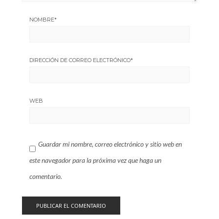
NOMBRE
*
DIRECCIÓN DE CORREO ELECTRÓNICO
*
WEB
Guardar mi nombre, correo electrónico y sitio web en
este navegador para la próxima vez que haga un
comentario.