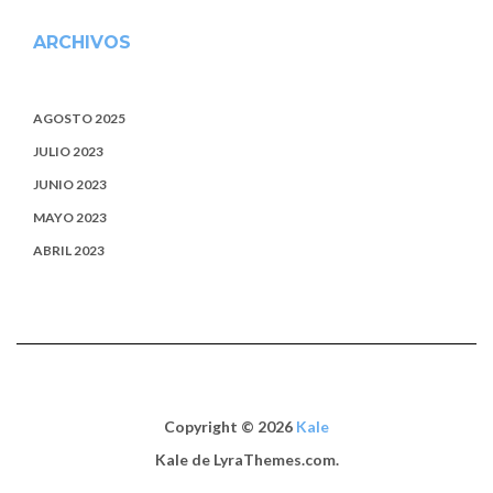
ARCHIVOS
AGOSTO 2025
JULIO 2023
JUNIO 2023
MAYO 2023
ABRIL 2023
Copyright © 2026
Kale
Kale
de LyraThemes.com.