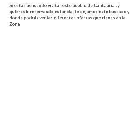
Si estas pensando visitar este pueblo de Cantabria , y
quieres ir reservando estancia, te dejamos este buscador,
donde podrás ver las diferentes ofertas que tienes en la
Zona