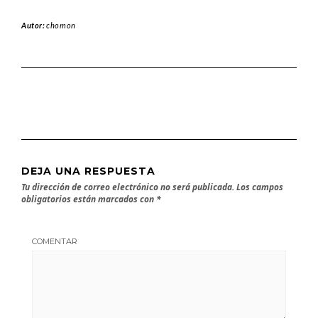
Autor:
chomon
DEJA UNA RESPUESTA
Tu dirección de correo electrónico no será publicada.
Los campos
obligatorios están marcados con
*
COMENTAR