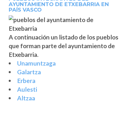
AYUNTAMIENTO DE ETXEBARRIA EN
PAÍS VASCO
A continuación un listado de los pueblos
que forman parte del ayuntamiento de
Etxebarria.
Unamuntzaga
Galartza
Erbera
Aulesti
Altzaa