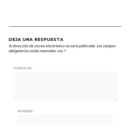
DEJA UNA RESPUESTA
Tu dirección de correo electrónico no será publicada.
Los campos
obligatorios están marcados con
*
COMENTAR
NOMBRE
*