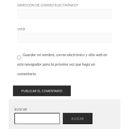
DIRECCIÓN DE CORREO ELECTRÓNICO
*
WEB
Guardar mi nombre, correo electrónico y sitio web en
este navegador para la próxima vez que haga un
comentario.
BUSCAR
BUSCAR