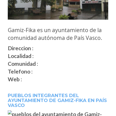
Gamiz-Fika es un ayuntamiento de la
comunidad autónoma de País Vasco.
Direccion :
Localidad :
Comunidad :
Telefono :
Web :
PUEBLOS INTEGRANTES DEL
AYUNTAMIENTO DE GAMIZ-FIKA EN PAÍS
VASCO