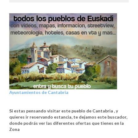
Ayuntamientos de Cantabria
Si estas pensando visitar este pueblo de Cantabria , y
quieres ir reservando estancia, te dejamos este buscador,
donde podrás ver las diferentes ofertas que tienes en la
Zona