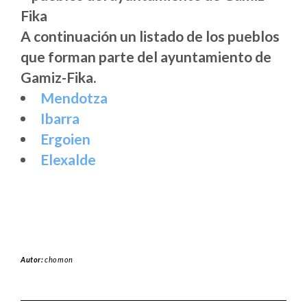
A continuación un listado de los pueblos
que forman parte del ayuntamiento de
Gamiz-Fika.
Mendotza
Ibarra
Ergoien
Elexalde
Autor:
chomon