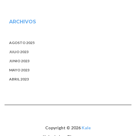
ARCHIVOS
AGOSTO 2025
JULIO 2023
JUNIO 2023
MAYO 2023
ABRIL 2023
Copyright © 2026
Kale