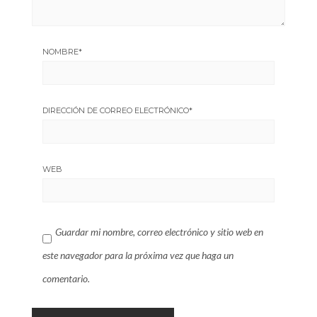
NOMBRE
*
DIRECCIÓN DE CORREO ELECTRÓNICO
*
WEB
Guardar mi nombre, correo electrónico y sitio web en
este navegador para la próxima vez que haga un
comentario.