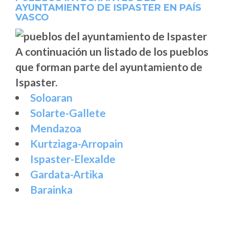
AYUNTAMIENTO DE ISPASTER EN PAÍS
VASCO
A continuación un listado de los pueblos
que forman parte del ayuntamiento de
Ispaster.
Soloaran
Solarte-Gallete
Mendazoa
Kurtziaga-Arropain
Ispaster-Elexalde
Gardata-Artika
Barainka