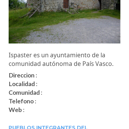
Ispaster es un ayuntamiento de la
comunidad autónoma de País Vasco.
Direccion :
Localidad :
Comunidad :
Telefono :
Web :
PUEBLOS INTEGRANTES DEL