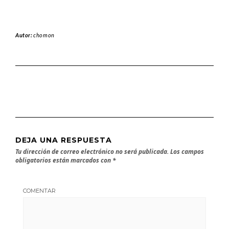
Autor:
chomon
DEJA UNA RESPUESTA
Tu dirección de correo electrónico no será publicada.
Los campos
obligatorios están marcados con
*
COMENTAR