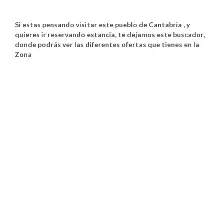
Si estas pensando visitar este pueblo de Cantabria , y
quieres ir reservando estancia, te dejamos este buscador,
donde podrás ver las diferentes ofertas que tienes en la
Zona