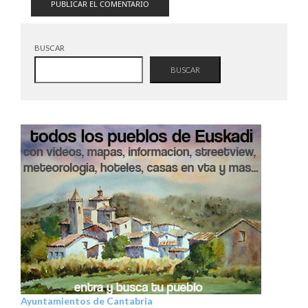
BUSCAR
BUSCAR
Ayuntamientos de Cantabria