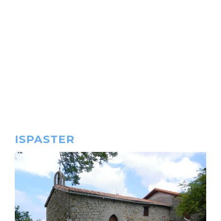
ISPASTER