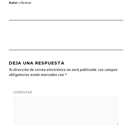
Autor:
chomon
DEJA UNA RESPUESTA
Tu dirección de correo electrónico no será publicada.
Los campos
obligatorios están marcados con
*
COMENTAR