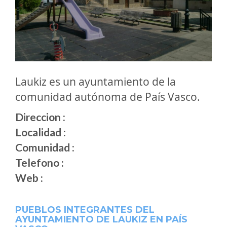
Laukiz es un ayuntamiento de la
comunidad autónoma de País Vasco.
Direccion :
Localidad :
Comunidad :
Telefono :
Web :
PUEBLOS INTEGRANTES DEL
AYUNTAMIENTO DE LAUKIZ EN PAÍS