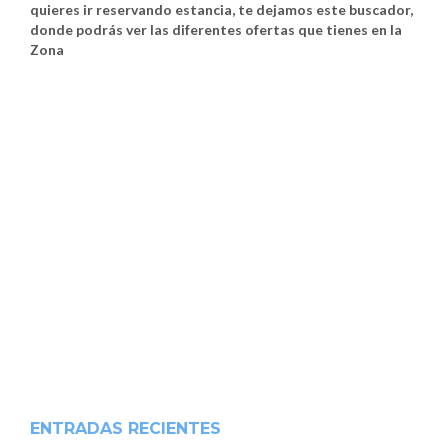
quieres ir reservando estancia, te dejamos este buscador,
donde podrás ver las diferentes ofertas que tienes en la
Zona
ENTRADAS RECIENTES