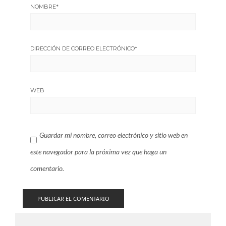
NOMBRE
*
DIRECCIÓN DE CORREO ELECTRÓNICO
*
WEB
Guardar mi nombre, correo electrónico y sitio web en
este navegador para la próxima vez que haga un
comentario.