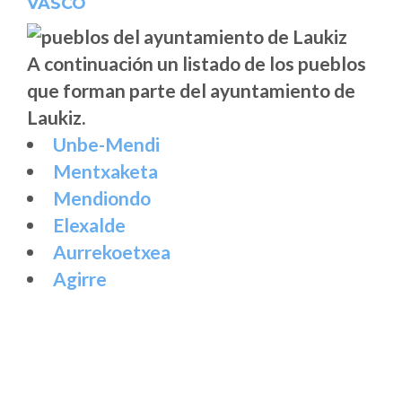
VASCO
A continuación un listado de los pueblos
que forman parte del ayuntamiento de
Laukiz.
Unbe-Mendi
Mentxaketa
Mendiondo
Elexalde
Aurrekoetxea
Agirre