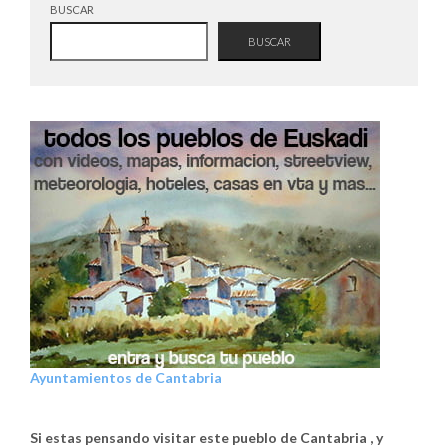
BUSCAR
BUSCAR
Ayuntamientos de Cantabria
Si estas pensando visitar este pueblo de Cantabria , y