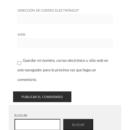
DIRECCIÓN DE CORREO ELECTRÓNICO
*
WEB
Guardar mi nombre, correo electrónico y sitio web en
este navegador para la próxima vez que haga un
comentario.
BUSCAR
BUSCAR