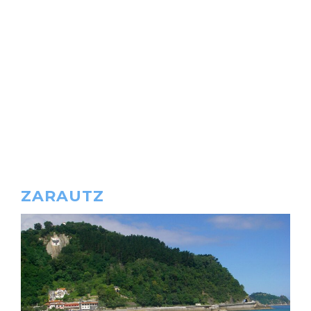
ZARAUTZ