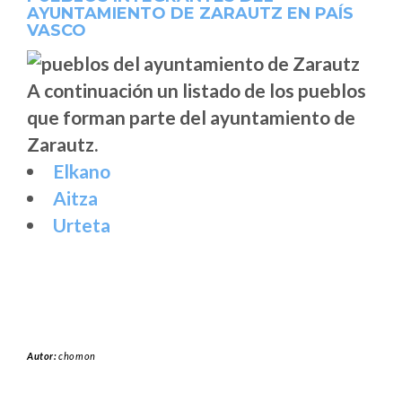
AYUNTAMIENTO DE ZARAUTZ EN PAÍS
VASCO
A continuación un listado de los pueblos
que forman parte del ayuntamiento de
Zarautz.
Elkano
Aitza
Urteta
Autor:
chomon