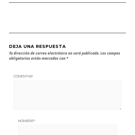
DEJA UNA RESPUESTA
Tu dirección de correo electrónico no será publicada.
Los campos
obligatorios están marcados con
*
COMENTAR
NOMBRE
*