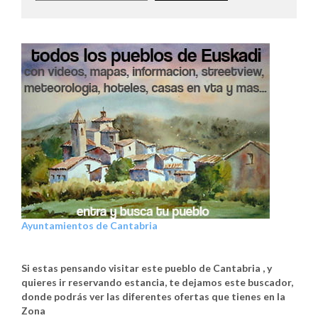
Ayuntamientos de Cantabria
Si estas pensando visitar este pueblo de Cantabria , y
quieres ir reservando estancia, te dejamos este buscador,
donde podrás ver las diferentes ofertas que tienes en la
Zona