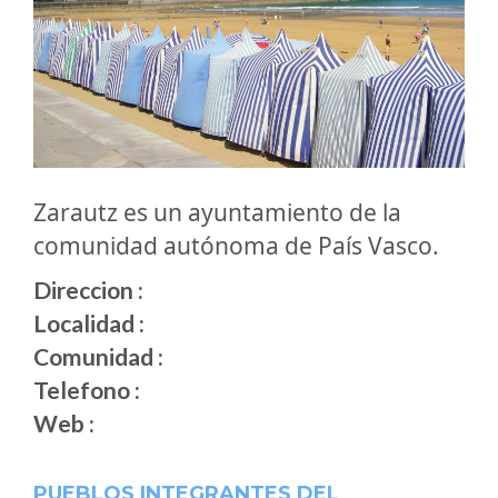
Zarautz es un ayuntamiento de la
comunidad autónoma de País Vasco.
Direccion :
Localidad :
Comunidad :
Telefono :
Web :
PUEBLOS INTEGRANTES DEL