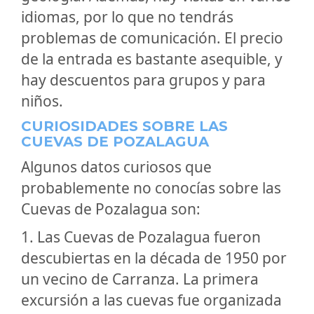
idiomas, por lo que no tendrás
problemas de comunicación. El precio
de la entrada es bastante asequible, y
hay descuentos para grupos y para
niños.
CURIOSIDADES SOBRE LAS
CUEVAS DE POZALAGUA
Algunos datos curiosos que
probablemente no conocías sobre las
Cuevas de Pozalagua son:
1. Las Cuevas de Pozalagua fueron
descubiertas en la década de 1950 por
un vecino de Carranza. La primera
excursión a las cuevas fue organizada