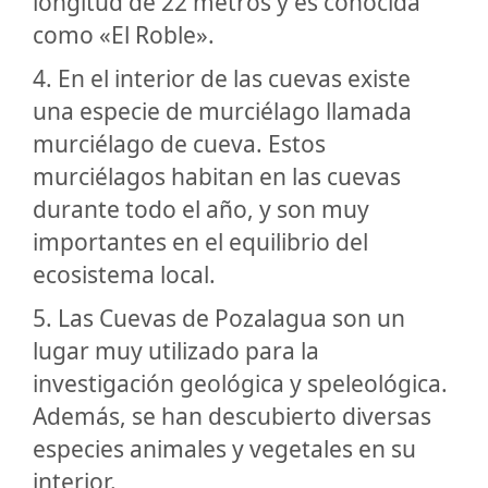
longitud de 22 metros y es conocida
como «El Roble».
4. En el interior de las cuevas existe
una especie de murciélago llamada
murciélago de cueva. Estos
murciélagos habitan en las cuevas
durante todo el año, y son muy
importantes en el equilibrio del
ecosistema local.
5. Las Cuevas de Pozalagua son un
lugar muy utilizado para la
investigación geológica y speleológica.
Además, se han descubierto diversas
especies animales y vegetales en su
interior.