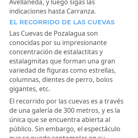
Avellaneda, y luego sigas las
indicaciones hasta Carranza.
EL RECORRIDO DE LAS CUEVAS
Las Cuevas de Pozalagua son
conocidas por su impresionante
concentración de estalactitas y
estalagmitas que forman una gran
variedad de figuras como estrellas,
columnas, dientes de perro, bolos
gigantes, etc.
El recorrido por las cuevas es a través
de una galería de 300 metros, y es la
única que se encuentra abierta al
público. Sin embargo, el espectáculo