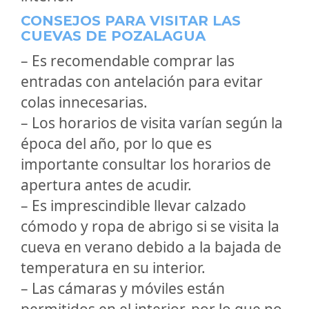
CONSEJOS PARA VISITAR LAS
CUEVAS DE POZALAGUA
– Es recomendable comprar las
entradas con antelación para evitar
colas innecesarias.
– Los horarios de visita varían según la
época del año, por lo que es
importante consultar los horarios de
apertura antes de acudir.
– Es imprescindible llevar calzado
cómodo y ropa de abrigo si se visita la
cueva en verano debido a la bajada de
temperatura en su interior.
– Las cámaras y móviles están