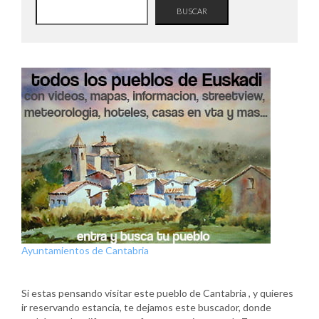
BUSCAR
Ayuntamientos de Cantabria
Si estas pensando visitar este pueblo de Cantabria , y quieres
ir reservando estancia, te dejamos este buscador, donde