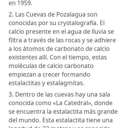
en 1959.
2. Las Cuevas de Pozalagua son
conocidas por su crystalografía. El
calcio presente en el agua de lluvia se
filtra a través de las rocas y se adhiere
a los átomos de carbonato de calcio
existentes allí. Con el tiempo, estas
moléculas de calcio carbonato
empiezan a crecer formando
estalactitas y estalagmitas.
3. Dentro de las cuevas hay una sala
conocida como «La Catedral», donde
se encuentra la estalactita más grande
del mundo. Esta estalactita tiene una