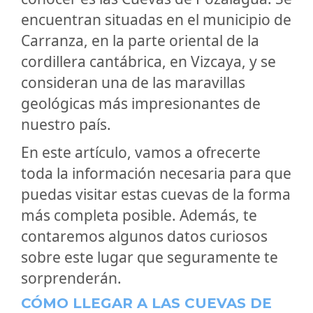
encuentran situadas en el municipio de
Carranza, en la parte oriental de la
cordillera cantábrica, en Vizcaya, y se
consideran una de las maravillas
geológicas más impresionantes de
nuestro país.
En este artículo, vamos a ofrecerte
toda la información necesaria para que
puedas visitar estas cuevas de la forma
más completa posible. Además, te
contaremos algunos datos curiosos
sobre este lugar que seguramente te
sorprenderán.
CÓMO LLEGAR A LAS CUEVAS DE