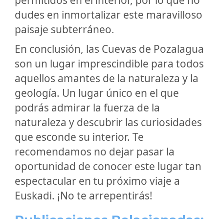
permitidos en el interior, por lo que no
dudes en inmortalizar este maravilloso
paisaje subterráneo.
En conclusión, las Cuevas de Pozalagua
son un lugar imprescindible para todos
aquellos amantes de la naturaleza y la
geología. Un lugar único en el que
podrás admirar la fuerza de la
naturaleza y descubrir las curiosidades
que esconde su interior. Te
recomendamos no dejar pasar la
oportunidad de conocer este lugar tan
espectacular en tu próximo viaje a
Euskadi. ¡No te arrepentirás!