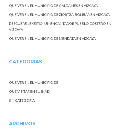
QUE VER EN EL MUNICIPIO DE GALDAMES EN VIZCAYA
QUE VER EN EL MUNICIPIO DE ZIORTZA-BOLIBAR EN VIZCAYA
DESCUBRE LEKEITIO, UN ENCANTADOR PUEBLO COSTERO EN
VIZCAYA
QUE VER EN EL MUNICIPIO DE MENDATA EN VIZCAYA
CATEGORIAS
QUE VER EN EL MUNICIPIO DE
QUE VISITAR EN EUSKADI
SIN CATEGORÍA
ARCHIVOS