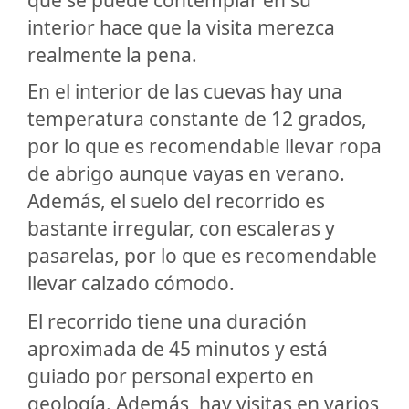
que se puede contemplar en su
interior hace que la visita merezca
realmente la pena.
En el interior de las cuevas hay una
temperatura constante de 12 grados,
por lo que es recomendable llevar ropa
de abrigo aunque vayas en verano.
Además, el suelo del recorrido es
bastante irregular, con escaleras y
pasarelas, por lo que es recomendable
llevar calzado cómodo.
El recorrido tiene una duración
aproximada de 45 minutos y está
guiado por personal experto en
geología. Además, hay visitas en varios