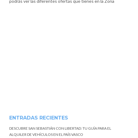
podrás ver las diferentes ofertas que tienes en la Zona
ENTRADAS RECIENTES
DESCUBRE SAN SEBASTIÁN CON LIBERTAD: TU GUÍA PARA EL
ALQUILER DE VEHÍCULOS EN EL PAÍS VASCO