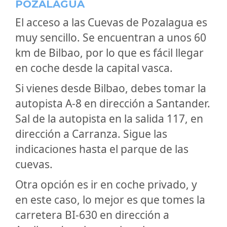
POZALAGUA
El acceso a las Cuevas de Pozalagua es
muy sencillo. Se encuentran a unos 60
km de Bilbao, por lo que es fácil llegar
en coche desde la capital vasca.
Si vienes desde Bilbao, debes tomar la
autopista A-8 en dirección a Santander.
Sal de la autopista en la salida 117, en
dirección a Carranza. Sigue las
indicaciones hasta el parque de las
cuevas.
Otra opción es ir en coche privado, y
en este caso, lo mejor es que tomes la
carretera BI-630 en dirección a