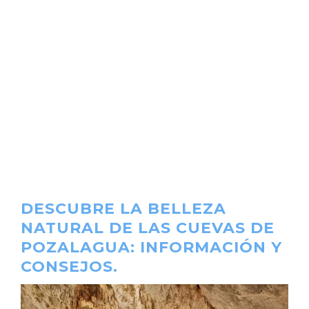
DESCUBRE LA BELLEZA
NATURAL DE LAS CUEVAS DE
POZALAGUA: INFORMACIÓN Y
CONSEJOS.