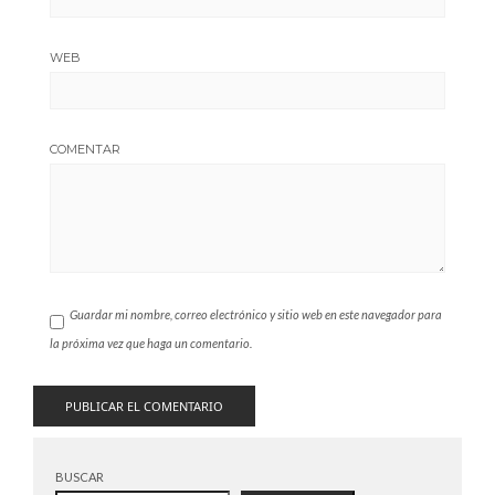
WEB
COMENTAR
Guardar mi nombre, correo electrónico y sitio web en este navegador para
la próxima vez que haga un comentario.
BUSCAR