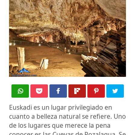
Euskadi es un lugar privilegiado en
cuanto a belleza natural se refiere. Uno
de los lugares que merece la pena
conocer es las Cuevas de Pozalagua. Se