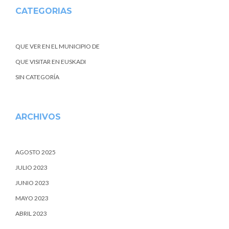
CATEGORIAS
QUE VER EN EL MUNICIPIO DE
QUE VISITAR EN EUSKADI
SIN CATEGORÍA
ARCHIVOS
AGOSTO 2025
JULIO 2023
JUNIO 2023
MAYO 2023
ABRIL 2023