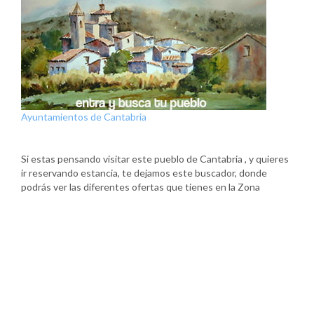
Ayuntamientos de Cantabria
Si estas pensando visitar este pueblo de Cantabria , y quieres
ir reservando estancia, te dejamos este buscador, donde
podrás ver las diferentes ofertas que tienes en la Zona