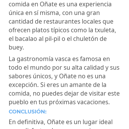
comida en Oñate es una experiencia
única en sí misma, con una gran
cantidad de restaurantes locales que
ofrecen platos típicos como la txuleta,
el bacalao al pil-pil o el chuletón de
buey.
La gastronomía vasca es famosa en
todo el mundo por su alta calidad y sus
sabores únicos, y Oñate no es una
excepción. Si eres un amante de la
comida, no puedes dejar de visitar este
pueblo en tus próximas vacaciones.
CONCLUSIÓN:
En definitiva, Oñate es un lugar ideal