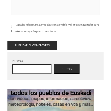
Guardar mi nombre, correo electrónico y sitio web en este navegador para
la próxima vez que haga un comentario.
BUSCAR
BUSCAR