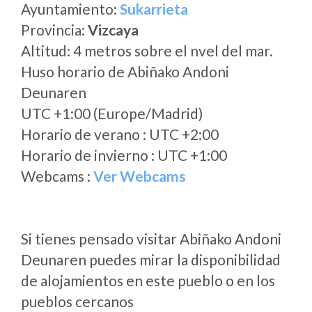
Ayuntamiento:
Sukarrieta
Provincia:
Vizcaya
Altitud: 4 metros sobre el nvel del mar.
Huso horario de Abiñako Andoni
Deunaren
UTC +1:00 (Europe/Madrid)
Horario de verano : UTC +2:00
Horario de invierno : UTC +1:00
Webcams :
Ver Webcams
Si tienes pensado visitar Abiñako Andoni
Deunaren puedes mirar la disponibilidad
de alojamientos en este pueblo o en los
pueblos cercanos