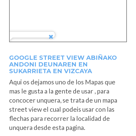
GOOGLE STREET VIEW ABIÑAKO
ANDONI DEUNAREN EN
SUKARRIETA EN VIZCAYA
Aqui os dejamos uno de los Mapas que
mas le gusta a la gente de usar , para
concocer unquera, se trata de un mapa
street view el cual podeis usar con las
flechas para recorrer la localidad de
unquera desde esta pagina.