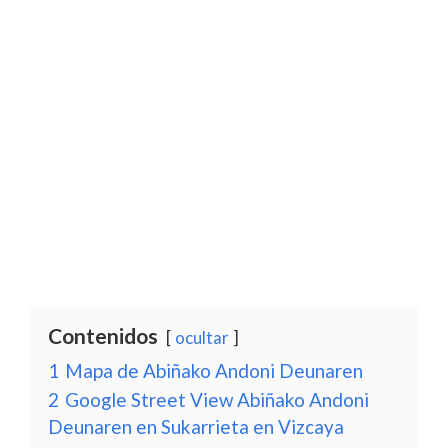
Contenidos
ocultar
1
Mapa de Abiñako Andoni Deunaren
2
Google Street View Abiñako Andoni
Deunaren en Sukarrieta en Vizcaya