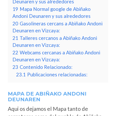
Deunaren y sus alrededores
19
Mapa Normal google de Abiñako
Andoni Deunaren y sus alrededores
20
Gasolineras cercans a Abiñako Andoni
Deunaren en Vizcaya:
21
Talleres cercanos a Abiñako Andoni
Deunaren en Vizcaya:
22
Webcams cercanas a Abiñako Andoni
Deunaren en Vizcaya:
23
Contenido Relacionado:
23.1
Publicaciones relacionadas:
MAPA DE ABIÑAKO ANDONI
DEUNAREN
Aqui os dejamos el Mapa tanto de