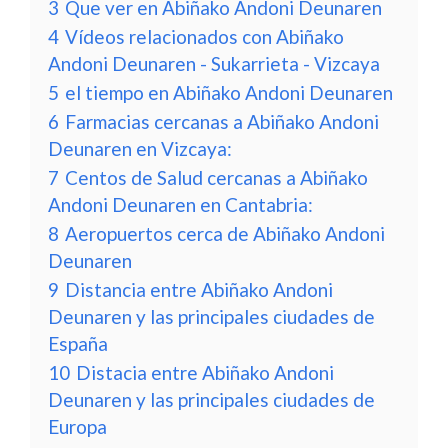
3
Que ver en Abiñako Andoni Deunaren
4
Vídeos relacionados con Abiñako
Andoni Deunaren - Sukarrieta - Vizcaya
5
el tiempo en Abiñako Andoni Deunaren
6
Farmacias cercanas a Abiñako Andoni
Deunaren en Vizcaya:
7
Centos de Salud cercanas a Abiñako
Andoni Deunaren en Cantabria:
8
Aeropuertos cerca de Abiñako Andoni
Deunaren
9
Distancia entre Abiñako Andoni
Deunaren y las principales ciudades de
España
10
Distacia entre Abiñako Andoni
Deunaren y las principales ciudades de
Europa