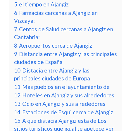
5
el tiempo en Ajangiz
6
Farmacias cercanas a Ajangiz en
Vizcaya:
7
Centos de Salud cercanas a Ajangiz en
Cantabria:
8
Aeropuertos cerca de Ajangiz
9
Distancia entre Ajangiz y las principales
ciudades de España
10
Distacia entre Ajangiz y las
principales ciudades de Europa
11
Más pueblos en el ayuntamiento de
12
Hoteles en Ajangiz y sus alrededores
13
Ocio en Ajangiz y sus alrededores
14
Estaciones de Esqui cerca de Ajangiz
15
A que distacia Ajangiz esta de Los
sitios turisticos que igual te apetece ver