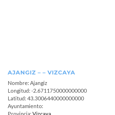
AJANGIZ – – VIZCAYA
Nombre: Ajangiz
Longitud: -2.6711750000000000
Latitud: 43.3006440000000000
Ayuntamiento:
Provincia:
Vizcaya