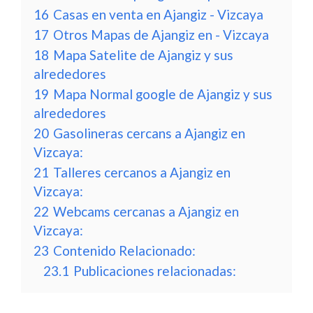
16
Casas en venta en Ajangiz - Vizcaya
17
Otros Mapas de Ajangiz en - Vizcaya
18
Mapa Satelite de Ajangiz y sus
alrededores
19
Mapa Normal google de Ajangiz y sus
alrededores
20
Gasolineras cercans a Ajangiz en
Vizcaya:
21
Talleres cercanos a Ajangiz en
Vizcaya:
22
Webcams cercanas a Ajangiz en
Vizcaya:
23
Contenido Relacionado:
23.1
Publicaciones relacionadas: