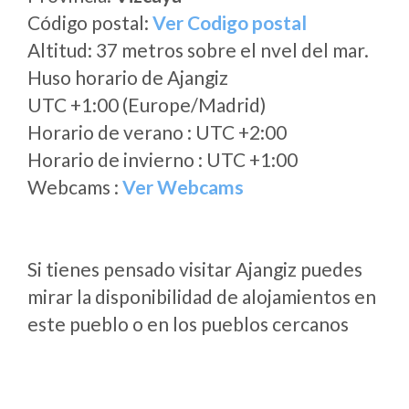
Código postal:
Ver Codigo postal
Altitud: 37 metros sobre el nvel del mar.
Huso horario de Ajangiz
UTC +1:00 (Europe/Madrid)
Horario de verano : UTC +2:00
Horario de invierno : UTC +1:00
Webcams :
Ver Webcams
Si tienes pensado visitar Ajangiz puedes
mirar la disponibilidad de alojamientos en
este pueblo o en los pueblos cercanos