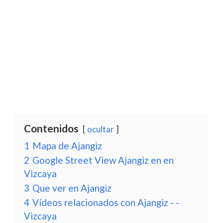
Contenidos
ocultar
1
Mapa de Ajangiz
2
Google Street View Ajangiz en en
Vizcaya
3
Que ver en Ajangiz
4
Vídeos relacionados con Ajangiz - -
Vizcaya