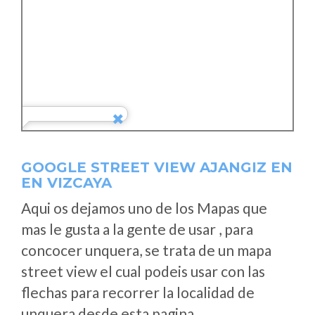
GOOGLE STREET VIEW AJANGIZ EN
EN VIZCAYA
Aqui os dejamos uno de los Mapas que
mas le gusta a la gente de usar , para
concocer unquera, se trata de un mapa
street view el cual podeis usar con las
flechas para recorrer la localidad de
unquera desde esta pagina.