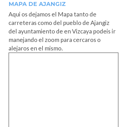
MAPA DE AJANGIZ
Aqui os dejamos el Mapa tanto de
carreteras como del pueblo de Ajangiz
del ayuntamiento de en Vizcaya podeis ir
manejando el zoom para cercaros o
alejaros en el mismo.