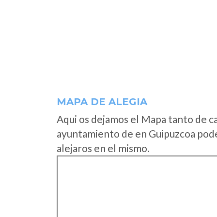
MAPA DE ALEGIA
Aqui os dejamos el Mapa tanto de c
ayuntamiento de en Guipuzcoa podei
alejaros en el mismo.