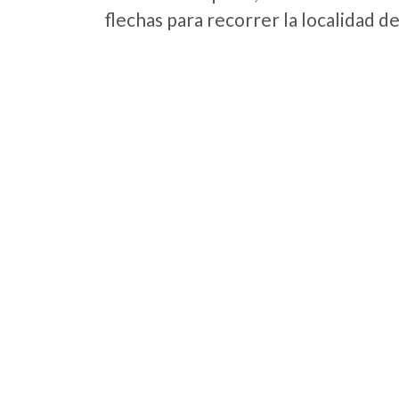
flechas para recorrer la localidad d