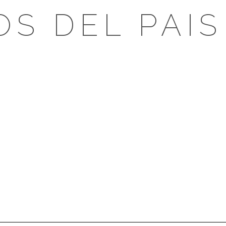
OS DEL PAIS