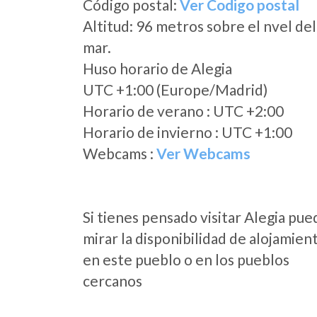
Código postal:
Ver Codigo postal
Altitud: 96 metros sobre el nvel del
mar.
Huso horario de Alegia
UTC +1:00 (Europe/Madrid)
Horario de verano : UTC +2:00
Horario de invierno : UTC +1:00
Webcams :
Ver Webcams
Si tienes pensado visitar Alegia pue
mirar la disponibilidad de alojamien
en este pueblo o en los pueblos
cercanos