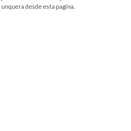
e unquera desde esta pagina.