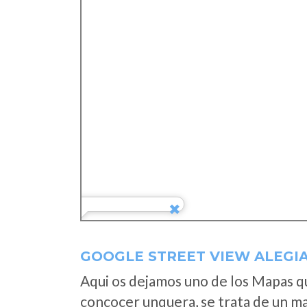
GOOGLE STREET VIEW ALEGI
Aqui os dejamos uno de los Mapas que
concocer unquera, se trata de un map