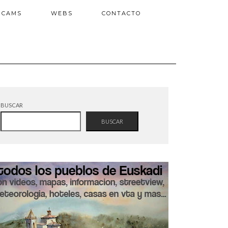
BCAMS
WEBS
CONTACTO
BUSCAR
BUSCAR