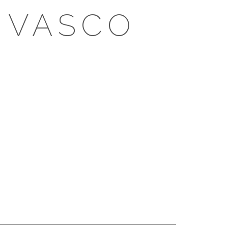
 VASCO