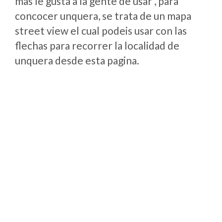
mas le gusta a la gente de usar , para
concocer unquera, se trata de un mapa
street view el cual podeis usar con las
flechas para recorrer la localidad de
unquera desde esta pagina.