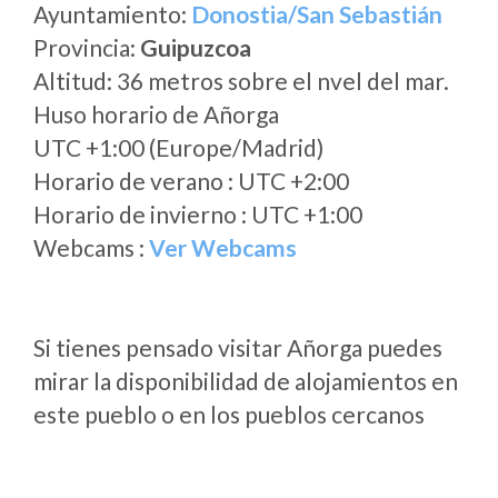
Ayuntamiento:
Donostia/San Sebastián
Provincia:
Guipuzcoa
Altitud: 36 metros sobre el nvel del mar.
Huso horario de Añorga
UTC +1:00 (Europe/Madrid)
Horario de verano : UTC +2:00
Horario de invierno : UTC +1:00
Webcams :
Ver Webcams
Si tienes pensado visitar Añorga puedes
mirar la disponibilidad de alojamientos en
este pueblo o en los pueblos cercanos