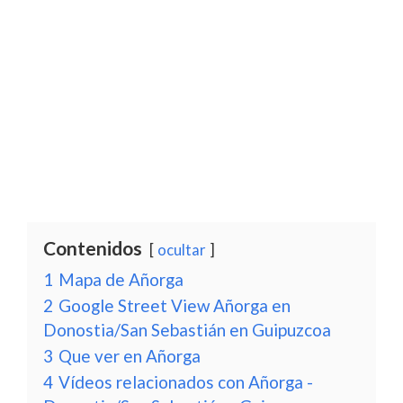
Contenidos
ocultar
1
Mapa de Añorga
2
Google Street View Añorga en
Donostia/San Sebastián en Guipuzcoa
3
Que ver en Añorga
4
Vídeos relacionados con Añorga -