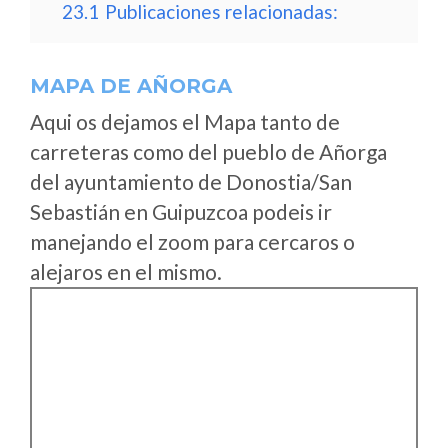
23.1
Publicaciones relacionadas:
MAPA DE AÑORGA
Aqui os dejamos el Mapa tanto de
carreteras como del pueblo de Añorga
del ayuntamiento de Donostia/San
Sebastián en Guipuzcoa podeis ir
manejando el zoom para cercaros o
alejaros en el mismo.