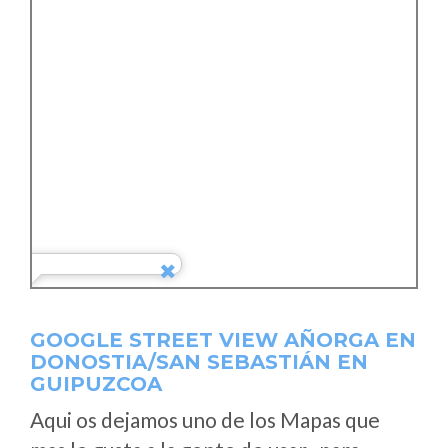
GOOGLE STREET VIEW AÑORGA EN
DONOSTIA/SAN SEBASTIÁN EN
GUIPUZCOA
Aqui os dejamos uno de los Mapas que