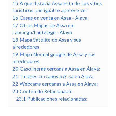
15
A que distacia Assa esta de Los sitios
turisticos que igual te apetece ver
16
Casas en venta en Assa - Álava
17
Otros Mapas de Assa en
Lanciego/Lantziego - Álava
18
Mapa Satelite de Assa y sus
alrededores
19
Mapa Normal google de Assa y sus
alrededores
20
Gasolineras cercans a Assa en Álava:
21
Talleres cercanos a Assa en Álava:
22
Webcams cercanas a Assa en Álava:
23
Contenido Relacionado:
23.1
Publicaciones relacionadas: