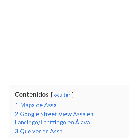
Contenidos
ocultar
1
Mapa de Assa
2
Google Street View Assa en
Lanciego/Lantziego en Álava
3
Que ver en Assa