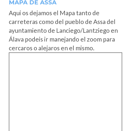
MAPA DE ASSA
Aqui os dejamos el Mapa tanto de
carreteras como del pueblo de Assa del
ayuntamiento de Lanciego/Lantziego en
Álava podeis ir manejando el zoom para
cercaros o alejaros en el mismo.