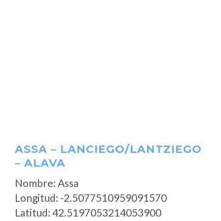
ASSA – LANCIEGO/LANTZIEGO
– ALAVA
Nombre: Assa
Longitud: -2.5077510959091570
Latitud: 42.5197053214053900