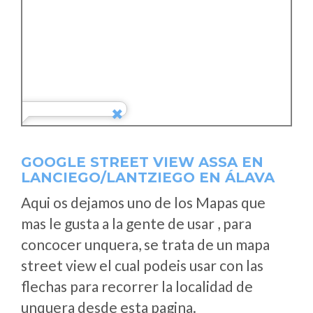
GOOGLE STREET VIEW ASSA EN
LANCIEGO/LANTZIEGO EN ÁLAVA
Aqui os dejamos uno de los Mapas que
mas le gusta a la gente de usar , para
concocer unquera, se trata de un mapa
street view el cual podeis usar con las
flechas para recorrer la localidad de
unquera desde esta pagina.