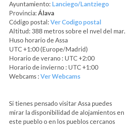
Ayuntamiento:
Lanciego/Lantziego
Provincia:
Álava
Código postal:
Ver Codigo postal
Altitud: 388 metros sobre el nvel del mar.
Huso horario de Assa
UTC +1:00 (Europe/Madrid)
Horario de verano : UTC +2:00
Horario de invierno : UTC +1:00
Webcams :
Ver Webcams
Si tienes pensado visitar Assa puedes
mirar la disponibilidad de alojamientos en
este pueblo o en los pueblos cercanos