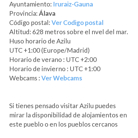
Ayuntamiento:
Iruraiz-Gauna
Provincia:
Álava
Código postal:
Ver Codigo postal
Altitud: 628 metros sobre el nvel del mar.
Huso horario de Azilu
UTC +1:00 (Europe/Madrid)
Horario de verano : UTC +2:00
Horario de invierno : UTC +1:00
Webcams :
Ver Webcams
Si tienes pensado visitar Azilu puedes
mirar la disponibilidad de alojamientos en
este pueblo o en los pueblos cercanos