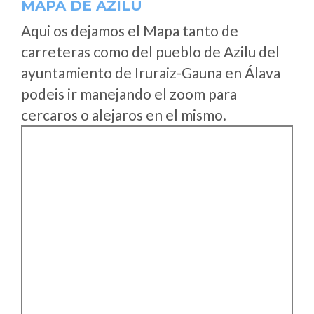
MAPA DE AZILU
Aqui os dejamos el Mapa tanto de
carreteras como del pueblo de Azilu del
ayuntamiento de Iruraiz-Gauna en Álava
podeis ir manejando el zoom para
cercaros o alejaros en el mismo.