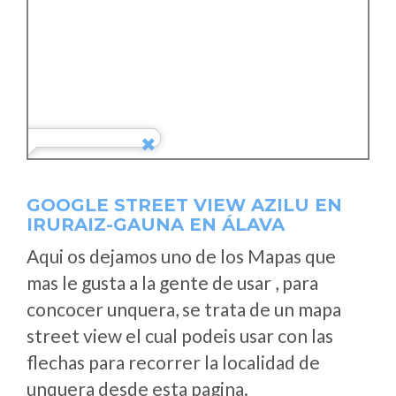
GOOGLE STREET VIEW AZILU EN
IRURAIZ-GAUNA EN ÁLAVA
Aqui os dejamos uno de los Mapas que
mas le gusta a la gente de usar , para
concocer unquera, se trata de un mapa
street view el cual podeis usar con las
flechas para recorrer la localidad de
unquera desde esta pagina.