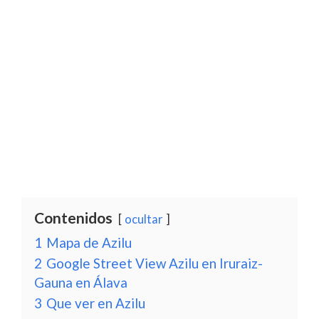
Contenidos
ocultar
1
Mapa de Azilu
2
Google Street View Azilu en Iruraiz-
Gauna en Álava
3
Que ver en Azilu