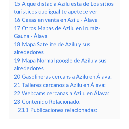
15
A que distacia Azilu esta de Los sitios
turisticos que igual te apetece ver
16
Casas en venta en Azilu - Álava
17
Otros Mapas de Azilu en Iruraiz-
Gauna - Álava
18
Mapa Satelite de Azilu y sus
alrededores
19
Mapa Normal google de Azilu y sus
alrededores
20
Gasolineras cercans a Azilu en Álava:
21
Talleres cercanos a Azilu en Álava:
22
Webcams cercanas a Azilu en Álava:
23
Contenido Relacionado:
23.1
Publicaciones relacionadas: