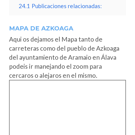
24.1
Publicaciones relacionadas:
MAPA DE AZKOAGA
Aqui os dejamos el Mapa tanto de
carreteras como del pueblo de Azkoaga
del ayuntamiento de Aramaio en Álava
podeis ir manejando el zoom para
cercaros o alejaros en el mismo.