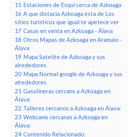
15
Estaciones de Esqui cerca de Azkoaga
16
A que distacia Azkoaga esta de Los
sitios turisticos que igual te apetece ver
17
Casas en venta en Azkoaga - Álava
18
Otros Mapas de Azkoaga en Aramaio -
Álava
19
Mapa Satelite de Azkoaga y sus
alrededores
20
Mapa Normal google de Azkoaga y sus
alrededores
21
Gasolineras cercans a Azkoaga en
Álava:
22
Talleres cercanos a Azkoaga en Álava:
23
Webcams cercanas a Azkoaga en
Álava:
24
Contenido Relacionado: