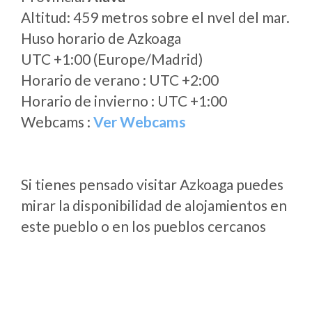
Altitud: 459 metros sobre el nvel del mar.
Huso horario de Azkoaga
UTC +1:00 (Europe/Madrid)
Horario de verano : UTC +2:00
Horario de invierno : UTC +1:00
Webcams :
Ver Webcams
Si tienes pensado visitar Azkoaga puedes
mirar la disponibilidad de alojamientos en
este pueblo o en los pueblos cercanos