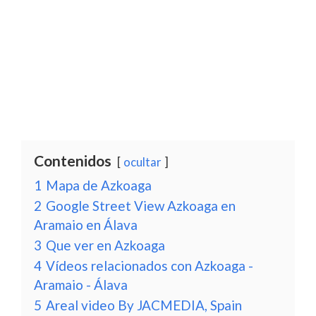
Contenidos
ocultar
1
Mapa de Azkoaga
2
Google Street View Azkoaga en
Aramaio en Álava
3
Que ver en Azkoaga
4
Vídeos relacionados con Azkoaga -
Aramaio - Álava
5
Areal video By JACMEDIA, Spain