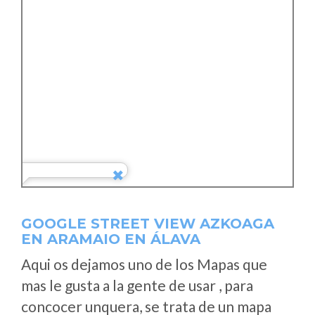
GOOGLE STREET VIEW AZKOAGA
EN ARAMAIO EN ÁLAVA
Aqui os dejamos uno de los Mapas que
mas le gusta a la gente de usar , para
concocer unquera, se trata de un mapa