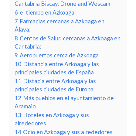
Cantabria Biscay. Drone and Wescam
6
el tiempo en Azkoaga
7
Farmacias cercanas a Azkoaga en
Álava:
8
Centos de Salud cercanas a Azkoaga en
Cantabria:
9
Aeropuertos cerca de Azkoaga
10
Distancia entre Azkoaga y las
principales ciudades de España
11
Distacia entre Azkoaga y las
principales ciudades de Europa
12
Más pueblos en el ayuntamiento de
Aramaio
13
Hoteles en Azkoaga y sus
alrededores
14
Ocio en Azkoaga y sus alrededores