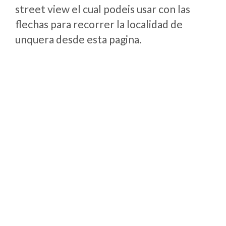
street view el cual podeis usar con las
flechas para recorrer la localidad de
unquera desde esta pagina.