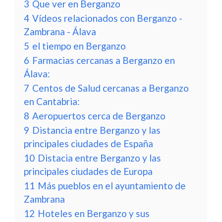
3
Que ver en Berganzo
4
Vídeos relacionados con Berganzo -
Zambrana - Álava
5
el tiempo en Berganzo
6
Farmacias cercanas a Berganzo en
Álava:
7
Centos de Salud cercanas a Berganzo
en Cantabria:
8
Aeropuertos cerca de Berganzo
9
Distancia entre Berganzo y las
principales ciudades de España
10
Distacia entre Berganzo y las
principales ciudades de Europa
11
Más pueblos en el ayuntamiento de
Zambrana
12
Hoteles en Berganzo y sus