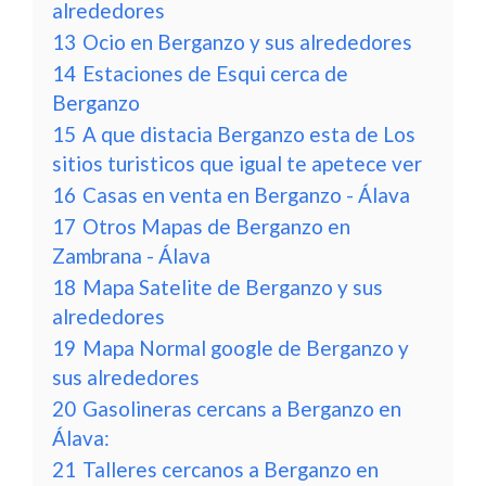
alrededores
13
Ocio en Berganzo y sus alrededores
14
Estaciones de Esqui cerca de
Berganzo
15
A que distacia Berganzo esta de Los
sitios turisticos que igual te apetece ver
16
Casas en venta en Berganzo - Álava
17
Otros Mapas de Berganzo en
Zambrana - Álava
18
Mapa Satelite de Berganzo y sus
alrededores
19
Mapa Normal google de Berganzo y
sus alrededores
20
Gasolineras cercans a Berganzo en
Álava:
21
Talleres cercanos a Berganzo en