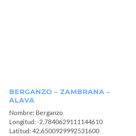
BERGANZO – ZAMBRANA –
ALAVA
Nombre: Berganzo
Longitud: -2.7840629111144610
Latitud: 42.6500929992531600