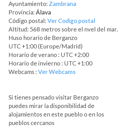
Ayuntamiento:
Zambrana
Provincia:
Álava
Código postal:
Ver Codigo postal
Altitud: 568 metros sobre el nvel del mar.
Huso horario de Berganzo
UTC +1:00 (Europe/Madrid)
Horario de verano : UTC +2:00
Horario de invierno : UTC +1:00
Webcams :
Ver Webcams
Si tienes pensado visitar Berganzo
puedes mirar la disponibilidad de
alojamientos en este pueblo o en los
pueblos cercanos