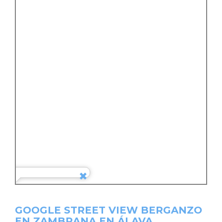
GOOGLE STREET VIEW BERGANZO
EN ZAMBRANA EN ÁLAVA