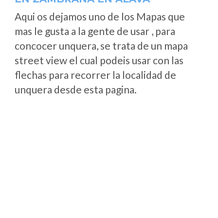
Aqui os dejamos uno de los Mapas que
mas le gusta a la gente de usar , para
concocer unquera, se trata de un mapa
street view el cual podeis usar con las
flechas para recorrer la localidad de
unquera desde esta pagina.