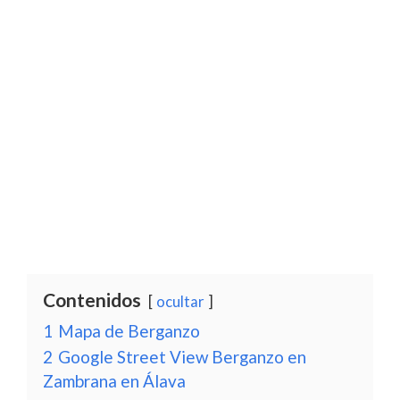
Contenidos
ocultar
1
Mapa de Berganzo
2
Google Street View Berganzo en
Zambrana en Álava