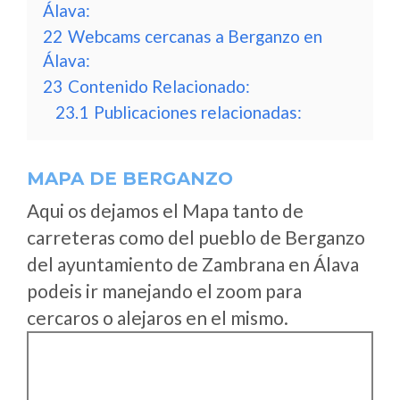
Álava:
22
Webcams cercanas a Berganzo en
Álava:
23
Contenido Relacionado:
23.1
Publicaciones relacionadas:
MAPA DE BERGANZO
Aqui os dejamos el Mapa tanto de
carreteras como del pueblo de Berganzo
del ayuntamiento de Zambrana en Álava
podeis ir manejando el zoom para
cercaros o alejaros en el mismo.