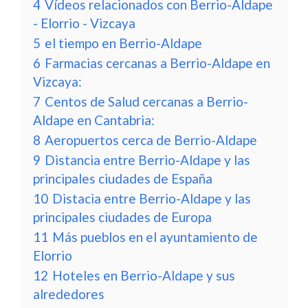
4
Vídeos relacionados con Berrio-Aldape
- Elorrio - Vizcaya
5
el tiempo en Berrio-Aldape
6
Farmacias cercanas a Berrio-Aldape en
Vizcaya:
7
Centos de Salud cercanas a Berrio-
Aldape en Cantabria:
8
Aeropuertos cerca de Berrio-Aldape
9
Distancia entre Berrio-Aldape y las
principales ciudades de España
10
Distacia entre Berrio-Aldape y las
principales ciudades de Europa
11
Más pueblos en el ayuntamiento de
Elorrio
12
Hoteles en Berrio-Aldape y sus
alrededores