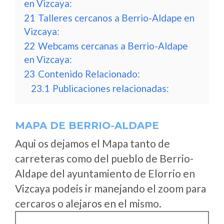
en Vizcaya:
21
Talleres cercanos a Berrio-Aldape en
Vizcaya:
22
Webcams cercanas a Berrio-Aldape
en Vizcaya:
23
Contenido Relacionado:
23.1
Publicaciones relacionadas:
MAPA DE BERRIO-ALDAPE
Aqui os dejamos el Mapa tanto de
carreteras como del pueblo de Berrio-
Aldape del ayuntamiento de Elorrio en
Vizcaya podeis ir manejando el zoom para
cercaros o alejaros en el mismo.