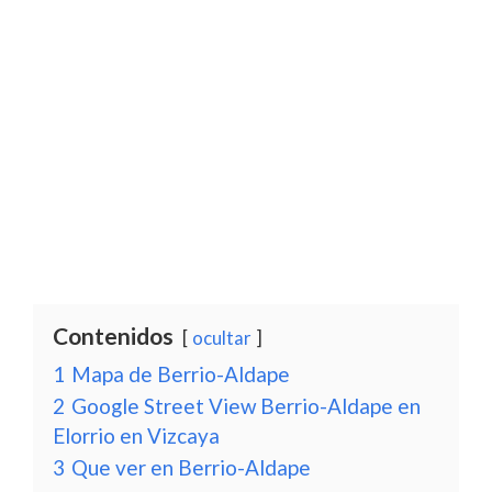
Contenidos
ocultar
1
Mapa de Berrio-Aldape
2
Google Street View Berrio-Aldape en
Elorrio en Vizcaya
3
Que ver en Berrio-Aldape