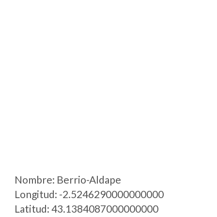
Nombre: Berrio-Aldape
Longitud: -2.5246290000000000
Latitud: 43.1384087000000000