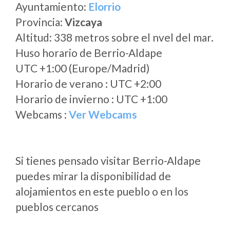
Ayuntamiento:
Elorrio
Provincia:
Vizcaya
Altitud: 338 metros sobre el nvel del mar.
Huso horario de Berrio-Aldape
UTC +1:00 (Europe/Madrid)
Horario de verano : UTC +2:00
Horario de invierno : UTC +1:00
Webcams :
Ver Webcams
Si tienes pensado visitar Berrio-Aldape
puedes mirar la disponibilidad de
alojamientos en este pueblo o en los
pueblos cercanos