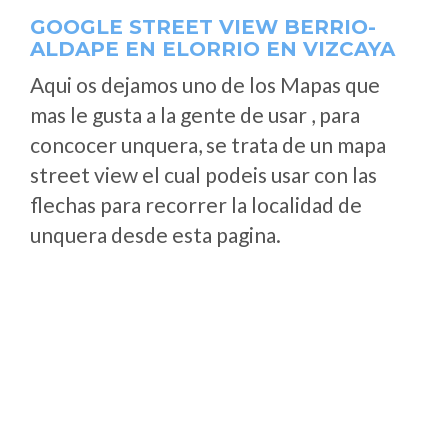
GOOGLE STREET VIEW BERRIO-
ALDAPE EN ELORRIO EN VIZCAYA
Aqui os dejamos uno de los Mapas que
mas le gusta a la gente de usar , para
concocer unquera, se trata de un mapa
street view el cual podeis usar con las
flechas para recorrer la localidad de
unquera desde esta pagina.