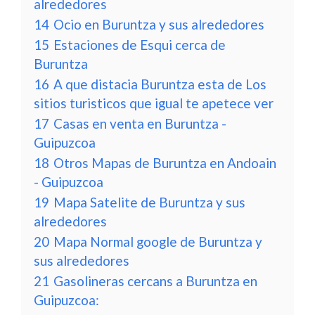
alrededores
14
Ocio en Buruntza y sus alrededores
15
Estaciones de Esqui cerca de
Buruntza
16
A que distacia Buruntza esta de Los
sitios turisticos que igual te apetece ver
17
Casas en venta en Buruntza -
Guipuzcoa
18
Otros Mapas de Buruntza en Andoain
- Guipuzcoa
19
Mapa Satelite de Buruntza y sus
alrededores
20
Mapa Normal google de Buruntza y
sus alrededores
21
Gasolineras cercans a Buruntza en
Guipuzcoa: