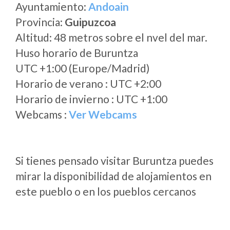
Ayuntamiento:
Andoain
Provincia:
Guipuzcoa
Altitud: 48 metros sobre el nvel del mar.
Huso horario de Buruntza
UTC +1:00 (Europe/Madrid)
Horario de verano : UTC +2:00
Horario de invierno : UTC +1:00
Webcams :
Ver Webcams
Si tienes pensado visitar Buruntza puedes
mirar la disponibilidad de alojamientos en
este pueblo o en los pueblos cercanos