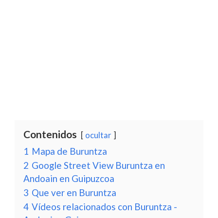
Contenidos
ocultar
1
Mapa de Buruntza
2
Google Street View Buruntza en
Andoain en Guipuzcoa
3
Que ver en Buruntza
4
Vídeos relacionados con Buruntza -