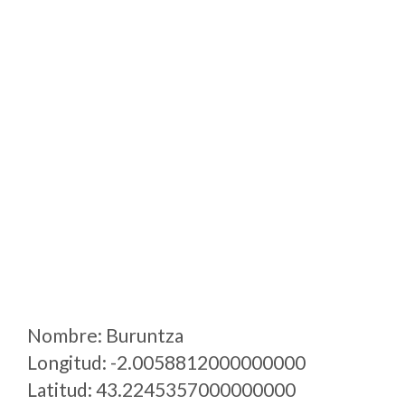
Nombre: Buruntza
Longitud: -2.0058812000000000
Latitud: 43.2245357000000000