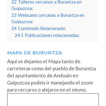
22
Talleres cercanos a Buruntza en
Guipuzcoa:
23
Webcams cercanas a Buruntza en
Guipuzcoa:
24
Contenido Relacionado:
24.1
Publicaciones relacionadas:
MAPA DE BURUNTZA
Aqui os dejamos el Mapa tanto de
carreteras como del pueblo de Buruntza
del ayuntamiento de Andoain en
Guipuzcoa podeis ir manejando el zoom
para cercaros o alejaros en el mismo.