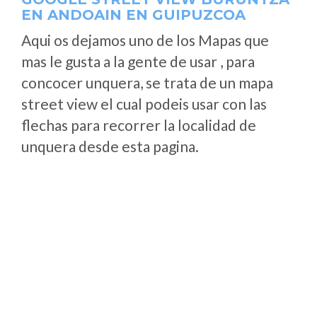
EN ANDOAIN EN GUIPUZCOA
Aqui os dejamos uno de los Mapas que
mas le gusta a la gente de usar , para
concocer unquera, se trata de un mapa
street view el cual podeis usar con las
flechas para recorrer la localidad de
unquera desde esta pagina.