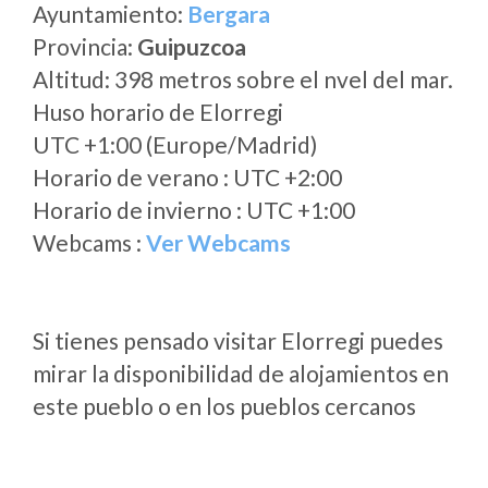
Ayuntamiento:
Bergara
Provincia:
Guipuzcoa
Altitud: 398 metros sobre el nvel del mar.
Huso horario de Elorregi
UTC +1:00 (Europe/Madrid)
Horario de verano : UTC +2:00
Horario de invierno : UTC +1:00
Webcams :
Ver Webcams
Si tienes pensado visitar Elorregi puedes
mirar la disponibilidad de alojamientos en
este pueblo o en los pueblos cercanos