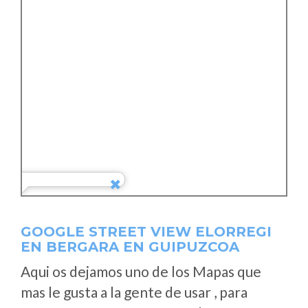
GOOGLE STREET VIEW ELORREGI
EN BERGARA EN GUIPUZCOA
Aqui os dejamos uno de los Mapas que
mas le gusta a la gente de usar , para