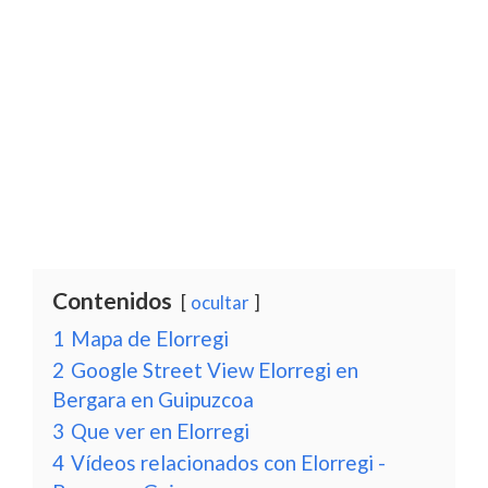
Contenidos
ocultar
1
Mapa de Elorregi
2
Google Street View Elorregi en
Bergara en Guipuzcoa
3
Que ver en Elorregi
4
Vídeos relacionados con Elorregi -