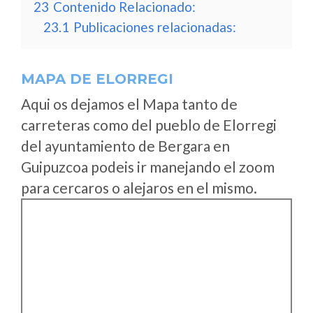
23
Contenido Relacionado:
23.1
Publicaciones relacionadas:
MAPA DE ELORREGI
Aqui os dejamos el Mapa tanto de
carreteras como del pueblo de Elorregi
del ayuntamiento de Bergara en
Guipuzcoa podeis ir manejando el zoom
para cercaros o alejaros en el mismo.