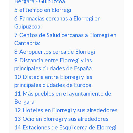
Bergara - Guipuzcoa
5
el tiempo en Elorregi
6
Farmacias cercanas a Elorregi en
Guipuzcoa:
7
Centos de Salud cercanas a Elorregi en
Cantabria:
8
Aeropuertos cerca de Elorregi
9
Distancia entre Elorregi y las
principales ciudades de España
10
Distacia entre Elorregi y las
principales ciudades de Europa
11
Más pueblos en el ayuntamiento de
Bergara
12
Hoteles en Elorregi y sus alrededores
13
Ocio en Elorregi y sus alrededores
14
Estaciones de Esqui cerca de Elorregi