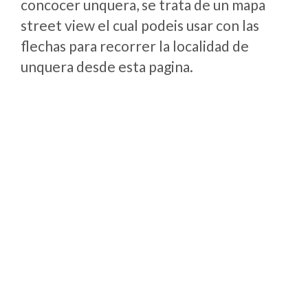
concocer unquera, se trata de un mapa
street view el cual podeis usar con las
flechas para recorrer la localidad de
unquera desde esta pagina.