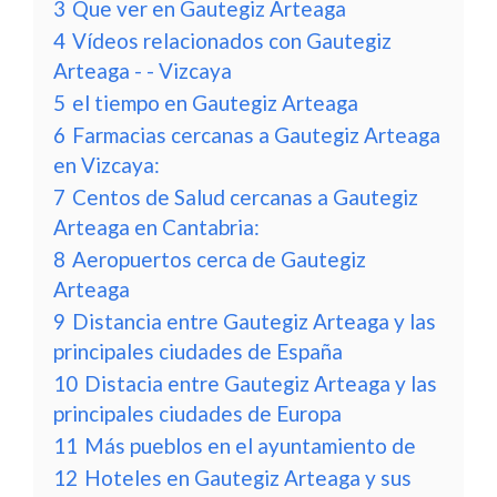
3
Que ver en Gautegiz Arteaga
4
Vídeos relacionados con Gautegiz
Arteaga - - Vizcaya
5
el tiempo en Gautegiz Arteaga
6
Farmacias cercanas a Gautegiz Arteaga
en Vizcaya:
7
Centos de Salud cercanas a Gautegiz
Arteaga en Cantabria:
8
Aeropuertos cerca de Gautegiz
Arteaga
9
Distancia entre Gautegiz Arteaga y las
principales ciudades de España
10
Distacia entre Gautegiz Arteaga y las
principales ciudades de Europa
11
Más pueblos en el ayuntamiento de
12
Hoteles en Gautegiz Arteaga y sus