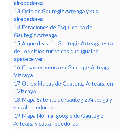
alrededores
13
Ocio en Gautegiz Arteaga y sus
alrededores
14
Estaciones de Esqui cerca de
Gautegiz Arteaga
15
A que distacia Gautegiz Arteaga esta
de Los sitios turisticos que igual te
apetece ver
16
Casas en venta en Gautegiz Arteaga -
Vizcaya
17
Otros Mapas de Gautegiz Arteaga en
- Vizcaya
18
Mapa Satelite de Gautegiz Arteaga y
sus alrededores
19
Mapa Normal google de Gautegiz
Arteaga y sus alrededores