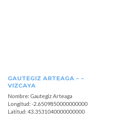
GAUTEGIZ ARTEAGA – –
VIZCAYA
Nombre: Gautegiz Arteaga
Longitud: -2.6509850000000000
Latitud: 43.3531040000000000