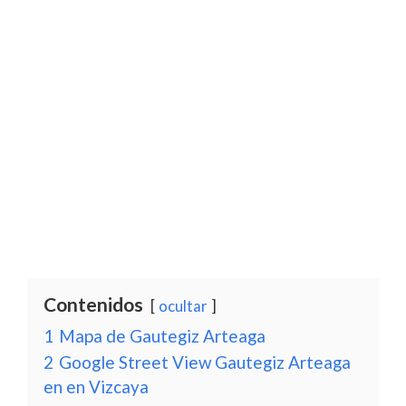
Contenidos
ocultar
1
Mapa de Gautegiz Arteaga
2
Google Street View Gautegiz Arteaga
en en Vizcaya