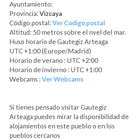
Ayuntamiento:
Provincia:
Vizcaya
Código postal:
Ver Codigo postal
Altitud: 50 metros sobre el nvel del mar.
Huso horario de Gautegiz Arteaga
UTC +1:00 (Europe/Madrid)
Horario de verano : UTC +2:00
Horario de invierno : UTC +1:00
Webcams :
Ver Webcams
Si tienes pensado visitar Gautegiz
Arteaga puedes mirar la disponibilidad de
alojamientos en este pueblo o en los
pueblos cercanos