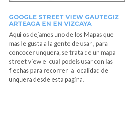
GOOGLE STREET VIEW GAUTEGIZ
ARTEAGA EN EN VIZCAYA
Aqui os dejamos uno de los Mapas que
mas le gusta a la gente de usar , para
concocer unquera, se trata de un mapa
street view el cual podeis usar con las
flechas para recorrer la localidad de
unquera desde esta pagina.