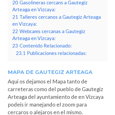
20
Gasolineras cercans a Gautegiz
Arteaga en Vizcaya:
21
Talleres cercanos a Gautegiz Arteaga
en Vizcaya:
22
Webcams cercanas a Gautegiz
Arteaga en Vizcaya:
23
Contenido Relacionado:
23.1
Publicaciones relacionadas:
MAPA DE GAUTEGIZ ARTEAGA
Aqui os dejamos el Mapa tanto de
carreteras como del pueblo de Gautegiz
Arteaga del ayuntamiento de en Vizcaya
podeis ir manejando el zoom para
cercaros o alejaros en el mismo.