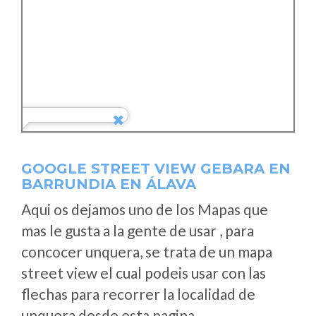
GOOGLE STREET VIEW GEBARA EN
BARRUNDIA EN ÁLAVA
Aqui os dejamos uno de los Mapas que
mas le gusta a la gente de usar , para
concocer unquera, se trata de un mapa
street view el cual podeis usar con las
flechas para recorrer la localidad de
unquera desde esta pagina.