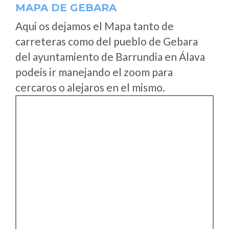
MAPA DE GEBARA
Aqui os dejamos el Mapa tanto de
carreteras como del pueblo de Gebara
del ayuntamiento de Barrundia en Álava
podeis ir manejando el zoom para
cercaros o alejaros en el mismo.