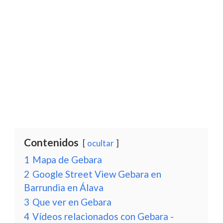
Contenidos
ocultar
1
Mapa de Gebara
2
Google Street View Gebara en
Barrundia en Álava
3
Que ver en Gebara
4
Vídeos relacionados con Gebara -