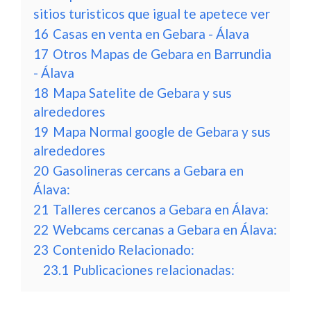
sitios turisticos que igual te apetece ver
16
Casas en venta en Gebara - Álava
17
Otros Mapas de Gebara en Barrundia
- Álava
18
Mapa Satelite de Gebara y sus
alrededores
19
Mapa Normal google de Gebara y sus
alrededores
20
Gasolineras cercans a Gebara en
Álava:
21
Talleres cercanos a Gebara en Álava:
22
Webcams cercanas a Gebara en Álava:
23
Contenido Relacionado:
23.1
Publicaciones relacionadas: