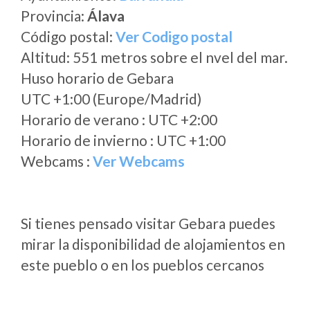
Provincia:
Álava
Código postal:
Ver Codigo postal
Altitud: 551 metros sobre el nvel del mar.
Huso horario de Gebara
UTC +1:00 (Europe/Madrid)
Horario de verano : UTC +2:00
Horario de invierno : UTC +1:00
Webcams :
Ver Webcams
Si tienes pensado visitar Gebara puedes
mirar la disponibilidad de alojamientos en
este pueblo o en los pueblos cercanos