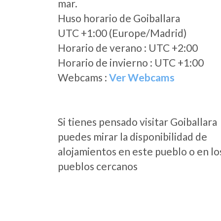
mar.
Huso horario de Goiballara
UTC +1:00 (Europe/Madrid)
Horario de verano : UTC +2:00
Horario de invierno : UTC +1:00
Webcams :
Ver Webcams
Si tienes pensado visitar Goiballara
puedes mirar la disponibilidad de
alojamientos en este pueblo o en lo
pueblos cercanos