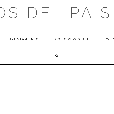
OS DEL PAIS
AYUNTAMIENTOS
CÓDIGOS POSTALES
WE