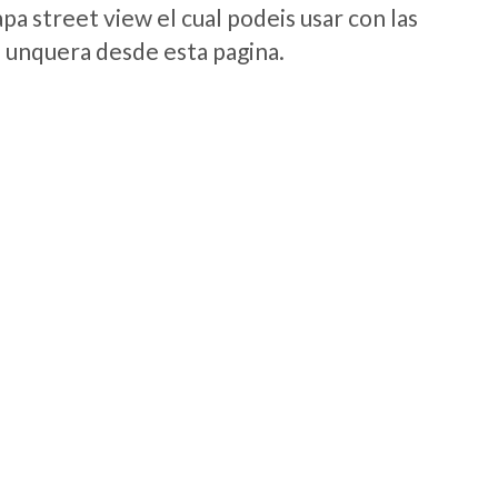
a street view el cual podeis usar con las
e unquera desde esta pagina.