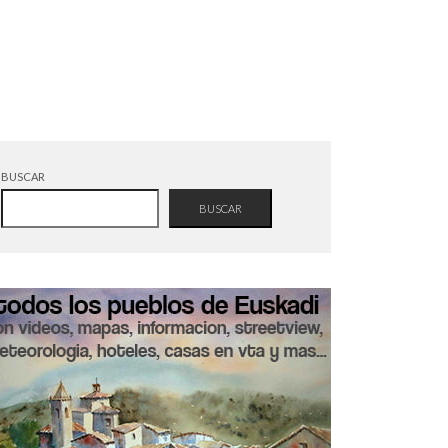
BUSCAR
BUSCAR