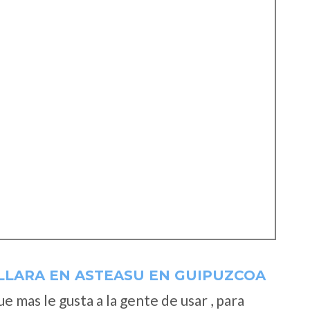
LLARA EN ASTEASU EN GUIPUZCOA
 mas le gusta a la gente de usar , para