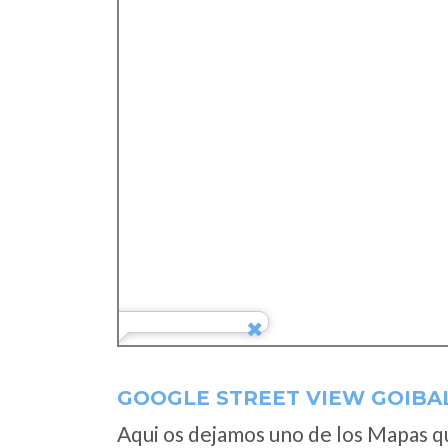
GOOGLE STREET VIEW GOIBA
Aqui os dejamos uno de los Mapas que