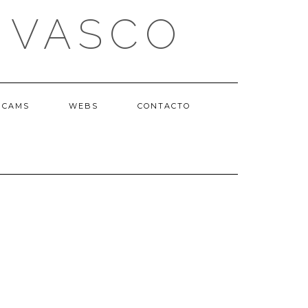
 VASCO
BCAMS
WEBS
CONTACTO