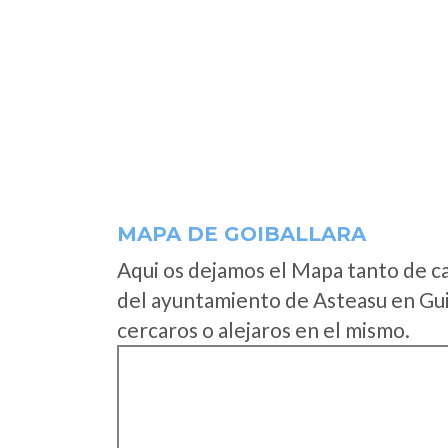
MAPA DE GOIBALLARA
Aqui os dejamos el Mapa tanto de c
del ayuntamiento de Asteasu en Gui
cercaros o alejaros en el mismo.