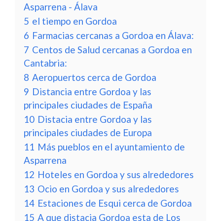
Asparrena - Álava
5
el tiempo en Gordoa
6
Farmacias cercanas a Gordoa en Álava:
7
Centos de Salud cercanas a Gordoa en
Cantabria:
8
Aeropuertos cerca de Gordoa
9
Distancia entre Gordoa y las
principales ciudades de España
10
Distacia entre Gordoa y las
principales ciudades de Europa
11
Más pueblos en el ayuntamiento de
Asparrena
12
Hoteles en Gordoa y sus alrededores
13
Ocio en Gordoa y sus alrededores
14
Estaciones de Esqui cerca de Gordoa
15
A que distacia Gordoa esta de Los