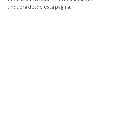
unquera desde esta pagina.