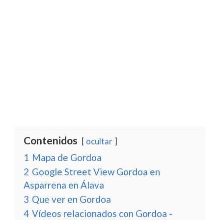
Contenidos
ocultar
1
Mapa de Gordoa
2
Google Street View Gordoa en
Asparrena en Álava
3
Que ver en Gordoa
4
Vídeos relacionados con Gordoa -