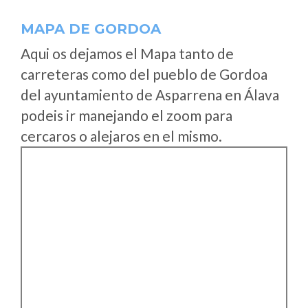
MAPA DE GORDOA
Aqui os dejamos el Mapa tanto de
carreteras como del pueblo de Gordoa
del ayuntamiento de Asparrena en Álava
podeis ir manejando el zoom para
cercaros o alejaros en el mismo.