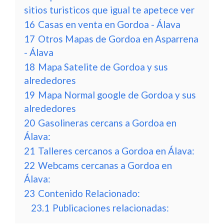
sitios turisticos que igual te apetece ver
16
Casas en venta en Gordoa - Álava
17
Otros Mapas de Gordoa en Asparrena
- Álava
18
Mapa Satelite de Gordoa y sus
alrededores
19
Mapa Normal google de Gordoa y sus
alrededores
20
Gasolineras cercans a Gordoa en
Álava:
21
Talleres cercanos a Gordoa en Álava:
22
Webcams cercanas a Gordoa en
Álava:
23
Contenido Relacionado:
23.1
Publicaciones relacionadas: