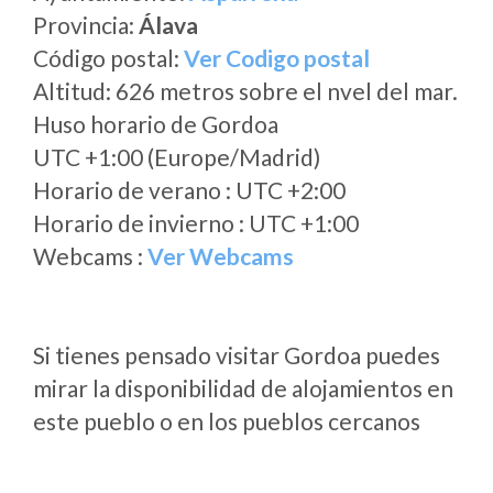
Provincia:
Álava
Código postal:
Ver Codigo postal
Altitud: 626 metros sobre el nvel del mar.
Huso horario de Gordoa
UTC +1:00 (Europe/Madrid)
Horario de verano : UTC +2:00
Horario de invierno : UTC +1:00
Webcams :
Ver Webcams
Si tienes pensado visitar Gordoa puedes
mirar la disponibilidad de alojamientos en
este pueblo o en los pueblos cercanos