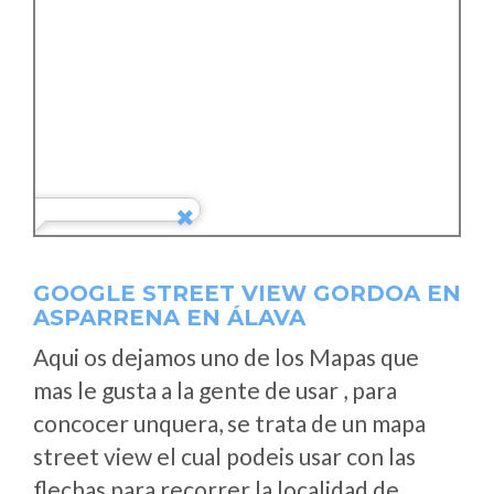
GOOGLE STREET VIEW GORDOA EN
ASPARRENA EN ÁLAVA
Aqui os dejamos uno de los Mapas que
mas le gusta a la gente de usar , para
concocer unquera, se trata de un mapa
street view el cual podeis usar con las
flechas para recorrer la localidad de