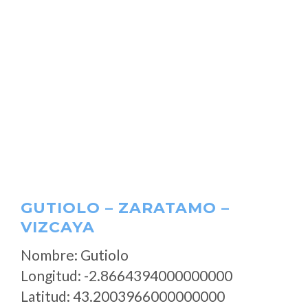
GUTIOLO – ZARATAMO –
VIZCAYA
Nombre: Gutiolo
Longitud: -2.8664394000000000
Latitud: 43.2003966000000000