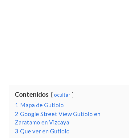
Contenidos
ocultar
1
Mapa de Gutiolo
2
Google Street View Gutiolo en
Zaratamo en Vizcaya
3
Que ver en Gutiolo