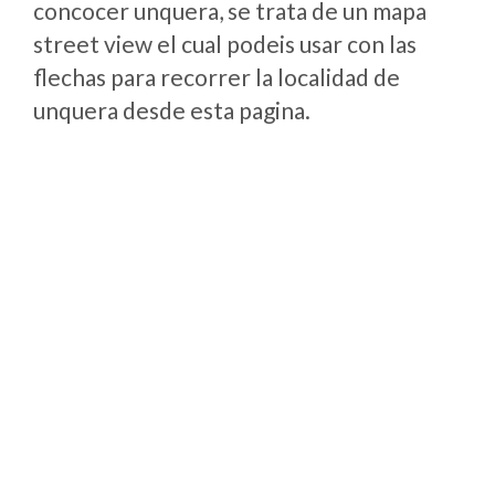
concocer unquera, se trata de un mapa
street view el cual podeis usar con las
flechas para recorrer la localidad de
unquera desde esta pagina.