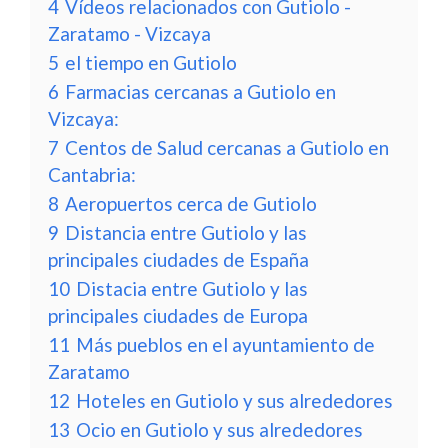
4
Vídeos relacionados con Gutiolo -
Zaratamo - Vizcaya
5
el tiempo en Gutiolo
6
Farmacias cercanas a Gutiolo en
Vizcaya:
7
Centos de Salud cercanas a Gutiolo en
Cantabria:
8
Aeropuertos cerca de Gutiolo
9
Distancia entre Gutiolo y las
principales ciudades de España
10
Distacia entre Gutiolo y las
principales ciudades de Europa
11
Más pueblos en el ayuntamiento de
Zaratamo
12
Hoteles en Gutiolo y sus alrededores
13
Ocio en Gutiolo y sus alrededores