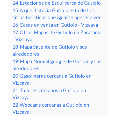
14
Estaciones de Esqui cerca de Gutiolo
15
A que distacia Gutiolo esta de Los
sitios turisticos que igual te apetece ver
16
Casas en venta en Gutiolo - Vizcaya
17
Otros Mapas de Gutiolo en Zaratamo
- Vizcaya
18
Mapa Satelite de Gutiolo y sus
alrededores
19
Mapa Normal google de Gutiolo y sus
alrededores
20
Gasolineras cercans a Gutiolo en
Vizcaya:
21
Talleres cercanos a Gutiolo en
Vizcaya:
22
Webcams cercanas a Gutiolo en
Vizcaya: