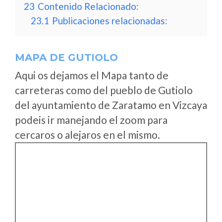
23
Contenido Relacionado:
23.1
Publicaciones relacionadas:
MAPA DE GUTIOLO
Aqui os dejamos el Mapa tanto de
carreteras como del pueblo de Gutiolo
del ayuntamiento de Zaratamo en Vizcaya
podeis ir manejando el zoom para
cercaros o alejaros en el mismo.