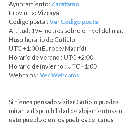
Ayuntamiento:
Zaratamo
Provincia:
Vizcaya
Código postal:
Ver Codigo postal
Altitud: 194 metros sobre el nvel del mar.
Huso horario de Gutiolo
UTC +1:00 (Europe/Madrid)
Horario de verano : UTC +2:00
Horario de invierno : UTC +1:00
Webcams :
Ver Webcams
Si tienes pensado visitar Gutiolo puedes
mirar la disponibilidad de alojamientos en
este pueblo o en los pueblos cercanos