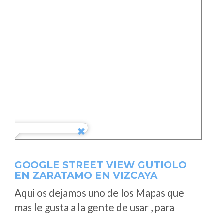
GOOGLE STREET VIEW GUTIOLO
EN ZARATAMO EN VIZCAYA
Aqui os dejamos uno de los Mapas que
mas le gusta a la gente de usar , para