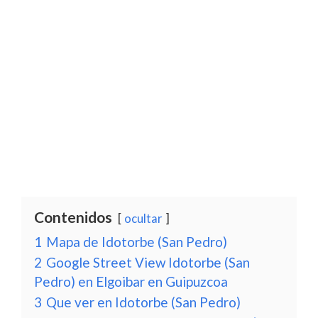
Contenidos
ocultar
1
Mapa de Idotorbe (San Pedro)
2
Google Street View Idotorbe (San
Pedro) en Elgoibar en Guipuzcoa
3
Que ver en Idotorbe (San Pedro)