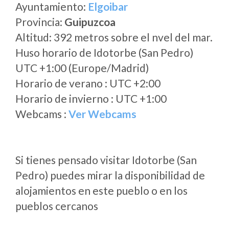
Ayuntamiento:
Elgoibar
Provincia:
Guipuzcoa
Altitud: 392 metros sobre el nvel del mar.
Huso horario de Idotorbe (San Pedro)
UTC +1:00 (Europe/Madrid)
Horario de verano : UTC +2:00
Horario de invierno : UTC +1:00
Webcams :
Ver Webcams
Si tienes pensado visitar Idotorbe (San
Pedro) puedes mirar la disponibilidad de
alojamientos en este pueblo o en los
pueblos cercanos