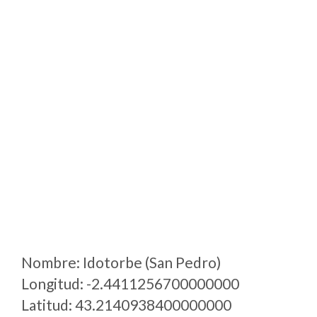
Nombre: Idotorbe (San Pedro)
Longitud: -2.4411256700000000
Latitud: 43.2140938400000000