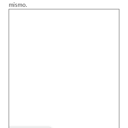
mismo.