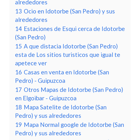
alrededores
13
Ocio en Idotorbe (San Pedro) y sus
alrededores
14
Estaciones de Esqui cerca de Idotorbe
(San Pedro)
15
A que distacia Idotorbe (San Pedro)
esta de Los sitios turisticos que igual te
apetece ver
16
Casas en venta en Idotorbe (San
Pedro) - Guipuzcoa
17
Otros Mapas de Idotorbe (San Pedro)
en Elgoibar - Guipuzcoa
18
Mapa Satelite de Idotorbe (San
Pedro) y sus alrededores
19
Mapa Normal google de Idotorbe (San
Pedro) y sus alrededores