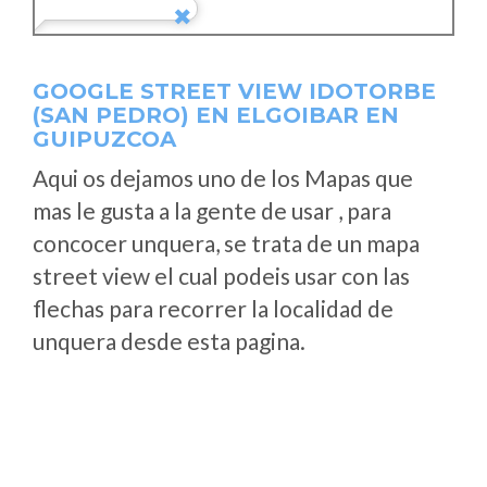
GOOGLE STREET VIEW IDOTORBE
(SAN PEDRO) EN ELGOIBAR EN
GUIPUZCOA
Aqui os dejamos uno de los Mapas que
mas le gusta a la gente de usar , para
concocer unquera, se trata de un mapa
street view el cual podeis usar con las
flechas para recorrer la localidad de
unquera desde esta pagina.