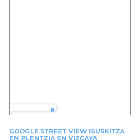
GOOGLE STREET VIEW ISUSKITZA
EN PLENTZIA EN VIZCAYA