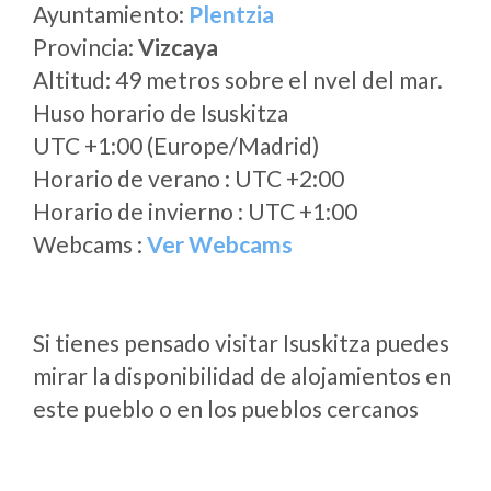
Ayuntamiento:
Plentzia
Provincia:
Vizcaya
Altitud: 49 metros sobre el nvel del mar.
Huso horario de Isuskitza
UTC +1:00 (Europe/Madrid)
Horario de verano : UTC +2:00
Horario de invierno : UTC +1:00
Webcams :
Ver Webcams
Si tienes pensado visitar Isuskitza puedes
mirar la disponibilidad de alojamientos en
este pueblo o en los pueblos cercanos