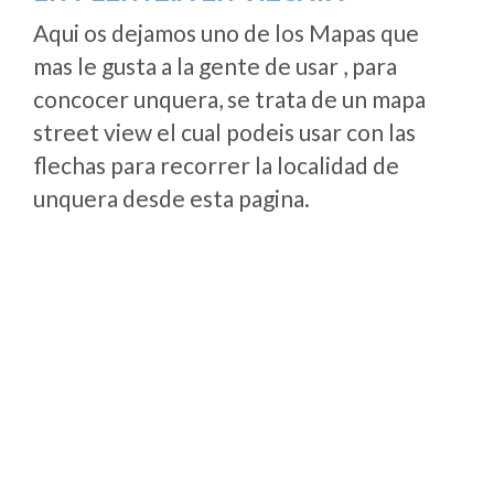
Aqui os dejamos uno de los Mapas que
mas le gusta a la gente de usar , para
concocer unquera, se trata de un mapa
street view el cual podeis usar con las
flechas para recorrer la localidad de
unquera desde esta pagina.