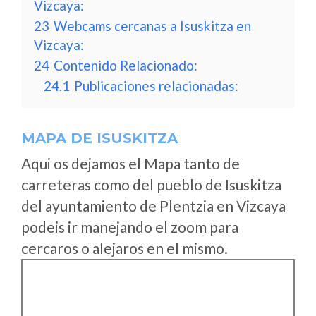
Vizcaya:
23
Webcams cercanas a Isuskitza en
Vizcaya:
24
Contenido Relacionado:
24.1
Publicaciones relacionadas:
MAPA DE ISUSKITZA
Aqui os dejamos el Mapa tanto de
carreteras como del pueblo de Isuskitza
del ayuntamiento de Plentzia en Vizcaya
podeis ir manejando el zoom para
cercaros o alejaros en el mismo.