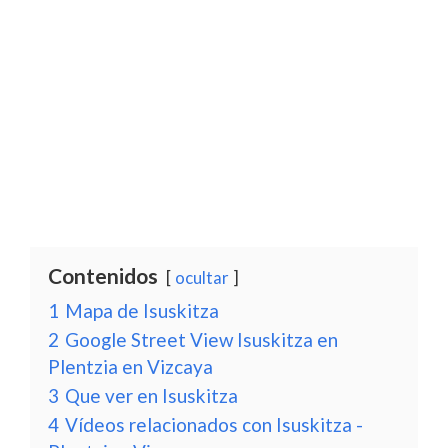
Contenidos
ocultar
1
Mapa de Isuskitza
2
Google Street View Isuskitza en
Plentzia en Vizcaya
3
Que ver en Isuskitza
4
Vídeos relacionados con Isuskitza -