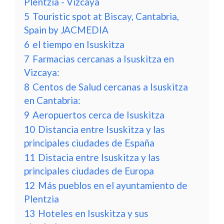
Plentzia - Vizcaya
5
Touristic spot at Biscay, Cantabria,
Spain by JACMEDIA
6
el tiempo en Isuskitza
7
Farmacias cercanas a Isuskitza en
Vizcaya:
8
Centos de Salud cercanas a Isuskitza
en Cantabria:
9
Aeropuertos cerca de Isuskitza
10
Distancia entre Isuskitza y las
principales ciudades de España
11
Distacia entre Isuskitza y las
principales ciudades de Europa
12
Más pueblos en el ayuntamiento de
Plentzia
13
Hoteles en Isuskitza y sus