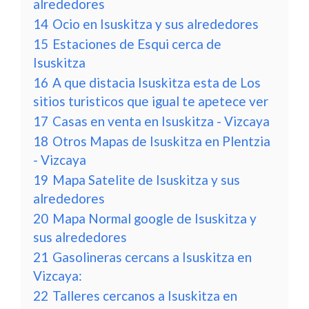
alrededores
14
Ocio en Isuskitza y sus alrededores
15
Estaciones de Esqui cerca de
Isuskitza
16
A que distacia Isuskitza esta de Los
sitios turisticos que igual te apetece ver
17
Casas en venta en Isuskitza - Vizcaya
18
Otros Mapas de Isuskitza en Plentzia
- Vizcaya
19
Mapa Satelite de Isuskitza y sus
alrededores
20
Mapa Normal google de Isuskitza y
sus alrededores
21
Gasolineras cercans a Isuskitza en
Vizcaya:
22
Talleres cercanos a Isuskitza en