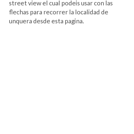
street view el cual podeis usar con las
flechas para recorrer la localidad de
unquera desde esta pagina.