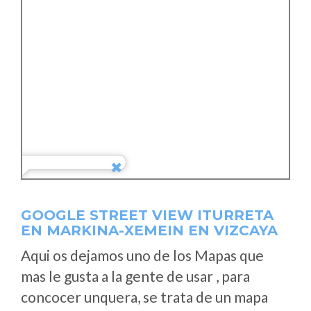
GOOGLE STREET VIEW ITURRETA
EN MARKINA-XEMEIN EN VIZCAYA
Aqui os dejamos uno de los Mapas que
mas le gusta a la gente de usar , para
concocer unquera, se trata de un mapa