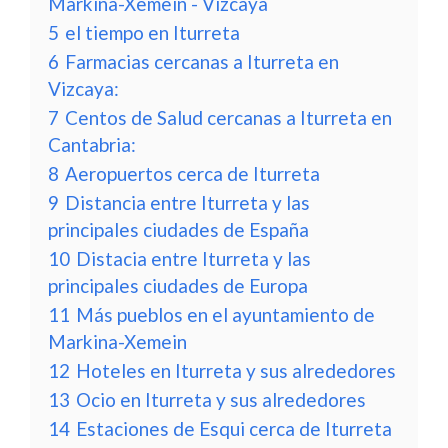
Markina-Xemein - Vizcaya
5
el tiempo en Iturreta
6
Farmacias cercanas a Iturreta en
Vizcaya:
7
Centos de Salud cercanas a Iturreta en
Cantabria:
8
Aeropuertos cerca de Iturreta
9
Distancia entre Iturreta y las
principales ciudades de España
10
Distacia entre Iturreta y las
principales ciudades de Europa
11
Más pueblos en el ayuntamiento de
Markina-Xemein
12
Hoteles en Iturreta y sus alrededores
13
Ocio en Iturreta y sus alrededores
14
Estaciones de Esqui cerca de Iturreta