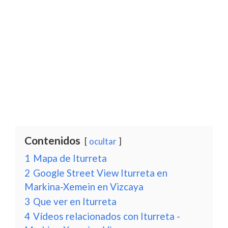
Contenidos
ocultar
1
Mapa de Iturreta
2
Google Street View Iturreta en
Markina-Xemein en Vizcaya
3
Que ver en Iturreta
4
Vídeos relacionados con Iturreta -