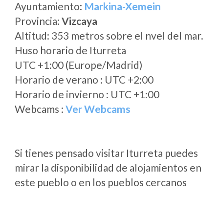
Ayuntamiento:
Markina-Xemein
Provincia:
Vizcaya
Altitud: 353 metros sobre el nvel del mar.
Huso horario de Iturreta
UTC +1:00 (Europe/Madrid)
Horario de verano : UTC +2:00
Horario de invierno : UTC +1:00
Webcams :
Ver Webcams
Si tienes pensado visitar Iturreta puedes
mirar la disponibilidad de alojamientos en
este pueblo o en los pueblos cercanos