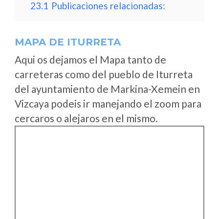
23.1
Publicaciones relacionadas:
MAPA DE ITURRETA
Aqui os dejamos el Mapa tanto de
carreteras como del pueblo de Iturreta
del ayuntamiento de Markina-Xemein en
Vizcaya podeis ir manejando el zoom para
cercaros o alejaros en el mismo.