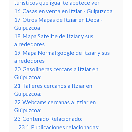
turisticos que igual te apetece ver
16
Casas en venta en Itziar - Guipuzcoa
17
Otros Mapas de Itziar en Deba -
Guipuzcoa
18
Mapa Satelite de Itziar y sus
alrededores
19
Mapa Normal google de Itziar y sus
alrededores
20
Gasolineras cercans a Itziar en
Guipuzcoa:
21
Talleres cercanos a Itziar en
Guipuzcoa:
22
Webcams cercanas a Itziar en
Guipuzcoa:
23
Contenido Relacionado:
23.1
Publicaciones relacionadas: