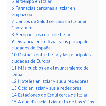
5
el tiempo en Itziar
6
Farmacias cercanas a Itziar en
Guipuzcoa:
7
Centos de Salud cercanas a Itziar en
Cantabria:
8
Aeropuertos cerca de Itziar
9
Distancia entre Itziar y las principales
ciudades de España
10
Distacia entre Itziar y las principales
ciudades de Europa
11
Más pueblos en el ayuntamiento de
Deba
12
Hoteles en Itziar y sus alrededores
13
Ocio en Itziar y sus alrededores
14
Estaciones de Esqui cerca de Itziar
15
A que distacia Itziar esta de Los sitios