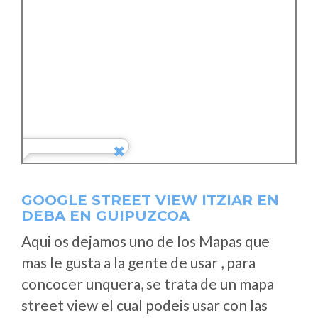
GOOGLE STREET VIEW ITZIAR EN
DEBA EN GUIPUZCOA
Aqui os dejamos uno de los Mapas que
mas le gusta a la gente de usar , para
concocer unquera, se trata de un mapa
street view el cual podeis usar con las