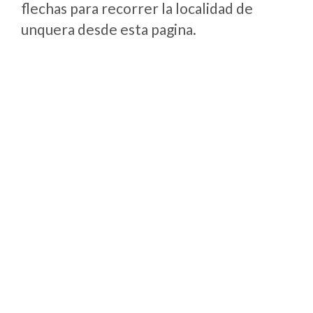
flechas para recorrer la localidad de
unquera desde esta pagina.