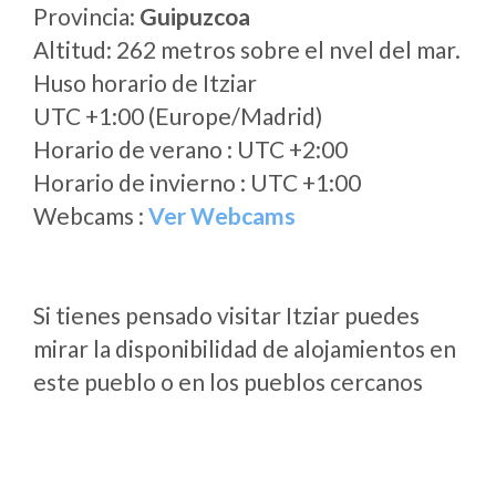
Provincia:
Guipuzcoa
Altitud: 262 metros sobre el nvel del mar.
Huso horario de Itziar
UTC +1:00 (Europe/Madrid)
Horario de verano : UTC +2:00
Horario de invierno : UTC +1:00
Webcams :
Ver Webcams
Si tienes pensado visitar Itziar puedes
mirar la disponibilidad de alojamientos en
este pueblo o en los pueblos cercanos