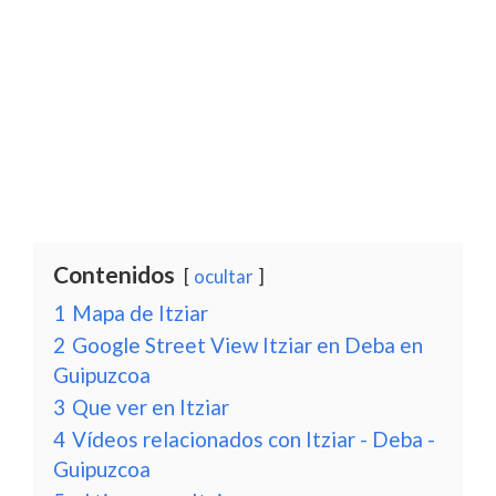
Contenidos
ocultar
1
Mapa de Itziar
2
Google Street View Itziar en Deba en
Guipuzcoa
3
Que ver en Itziar
4
Vídeos relacionados con Itziar - Deba -
Guipuzcoa