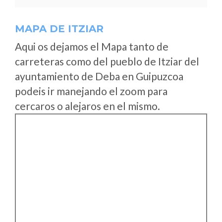
MAPA DE ITZIAR
Aqui os dejamos el Mapa tanto de
carreteras como del pueblo de Itziar del
ayuntamiento de Deba en Guipuzcoa
podeis ir manejando el zoom para
cercaros o alejaros en el mismo.