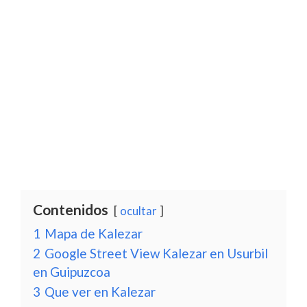
Contenidos
ocultar
1
Mapa de Kalezar
2
Google Street View Kalezar en Usurbil
en Guipuzcoa
3
Que ver en Kalezar