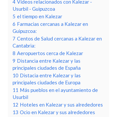
4
Vídeos relacionados con Kalezar -
Usurbil - Guipuzcoa
5
el tiempo en Kalezar
6
Farmacias cercanas a Kalezar en
Guipuzcoa:
7
Centos de Salud cercanas a Kalezar en
Cantabria:
8
Aeropuertos cerca de Kalezar
9
Distancia entre Kalezar y las
principales ciudades de España
10
Distacia entre Kalezar y las
principales ciudades de Europa
11
Más pueblos en el ayuntamiento de
Usurbil
12
Hoteles en Kalezar y sus alrededores
13
Ocio en Kalezar y sus alrededores