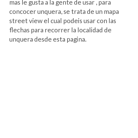
mas le gusta a la gente de usar , para
concocer unquera, se trata de un mapa
street view el cual podeis usar con las
flechas para recorrer la localidad de
unquera desde esta pagina.