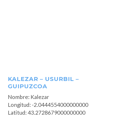
KALEZAR – USURBIL –
GUIPUZCOA
Nombre: Kalezar
Longitud: -2.0444554000000000
Latitud: 43.2728679000000000