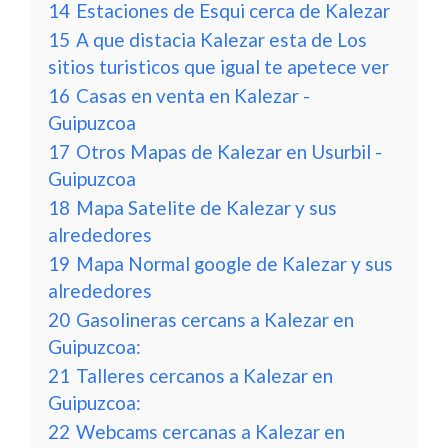
14
Estaciones de Esqui cerca de Kalezar
15
A que distacia Kalezar esta de Los
sitios turisticos que igual te apetece ver
16
Casas en venta en Kalezar -
Guipuzcoa
17
Otros Mapas de Kalezar en Usurbil -
Guipuzcoa
18
Mapa Satelite de Kalezar y sus
alrededores
19
Mapa Normal google de Kalezar y sus
alrededores
20
Gasolineras cercans a Kalezar en
Guipuzcoa:
21
Talleres cercanos a Kalezar en
Guipuzcoa:
22
Webcams cercanas a Kalezar en