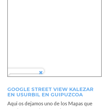
GOOGLE STREET VIEW KALEZAR
EN USURBIL EN GUIPUZCOA
Aqui os dejamos uno de los Mapas que