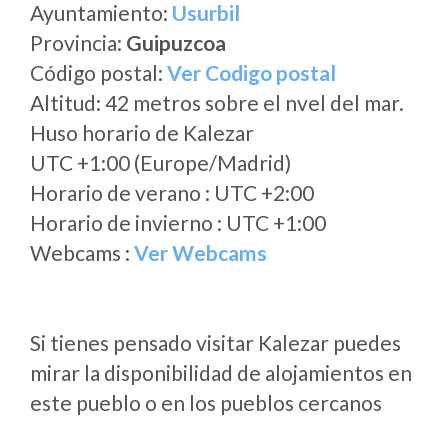
Ayuntamiento:
Usurbil
Provincia:
Guipuzcoa
Código postal:
Ver Codigo postal
Altitud: 42 metros sobre el nvel del mar.
Huso horario de Kalezar
UTC +1:00 (Europe/Madrid)
Horario de verano : UTC +2:00
Horario de invierno : UTC +1:00
Webcams :
Ver Webcams
Si tienes pensado visitar Kalezar puedes
mirar la disponibilidad de alojamientos en
este pueblo o en los pueblos cercanos