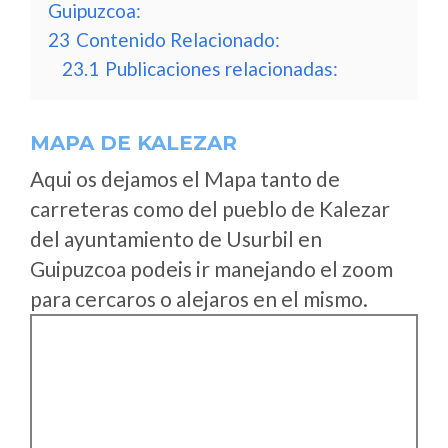
Guipuzcoa:
23
Contenido Relacionado:
23.1
Publicaciones relacionadas:
MAPA DE KALEZAR
Aqui os dejamos el Mapa tanto de
carreteras como del pueblo de Kalezar
del ayuntamiento de Usurbil en
Guipuzcoa podeis ir manejando el zoom
para cercaros o alejaros en el mismo.