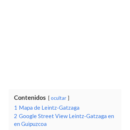
Contenidos
ocultar
1
Mapa de Leintz-Gatzaga
2
Google Street View Leintz-Gatzaga en
en Guipuzcoa