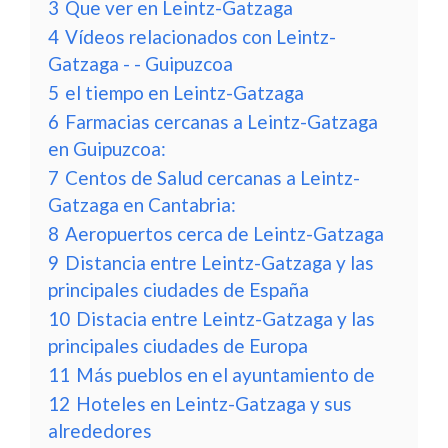
3
Que ver en Leintz-Gatzaga
4
Vídeos relacionados con Leintz-
Gatzaga - - Guipuzcoa
5
el tiempo en Leintz-Gatzaga
6
Farmacias cercanas a Leintz-Gatzaga
en Guipuzcoa:
7
Centos de Salud cercanas a Leintz-
Gatzaga en Cantabria:
8
Aeropuertos cerca de Leintz-Gatzaga
9
Distancia entre Leintz-Gatzaga y las
principales ciudades de España
10
Distacia entre Leintz-Gatzaga y las
principales ciudades de Europa
11
Más pueblos en el ayuntamiento de
12
Hoteles en Leintz-Gatzaga y sus
alrededores