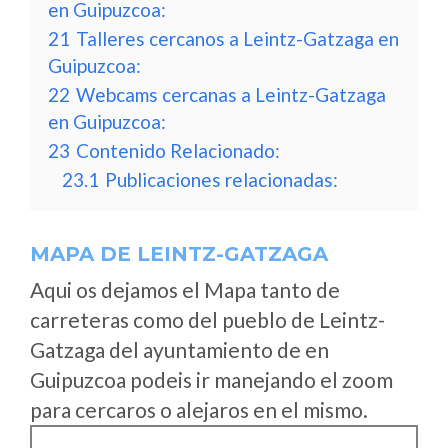
en Guipuzcoa:
21
Talleres cercanos a Leintz-Gatzaga en
Guipuzcoa:
22
Webcams cercanas a Leintz-Gatzaga
en Guipuzcoa:
23
Contenido Relacionado:
23.1
Publicaciones relacionadas:
MAPA DE LEINTZ-GATZAGA
Aqui os dejamos el Mapa tanto de
carreteras como del pueblo de Leintz-
Gatzaga del ayuntamiento de en
Guipuzcoa podeis ir manejando el zoom
para cercaros o alejaros en el mismo.