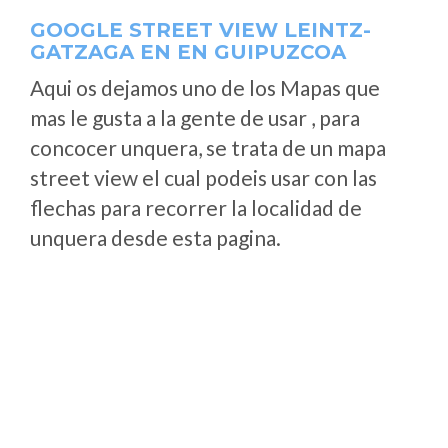
GOOGLE STREET VIEW LEINTZ-
GATZAGA EN EN GUIPUZCOA
Aqui os dejamos uno de los Mapas que
mas le gusta a la gente de usar , para
concocer unquera, se trata de un mapa
street view el cual podeis usar con las
flechas para recorrer la localidad de
unquera desde esta pagina.