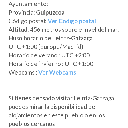
Ayuntamiento:
Provincia:
Guipuzcoa
Código postal:
Ver Codigo postal
Altitud: 456 metros sobre el nvel del mar.
Huso horario de Leintz-Gatzaga
UTC +1:00 (Europe/Madrid)
Horario de verano : UTC +2:00
Horario de invierno : UTC +1:00
Webcams :
Ver Webcams
Si tienes pensado visitar Leintz-Gatzaga
puedes mirar la disponibilidad de
alojamientos en este pueblo o en los
pueblos cercanos