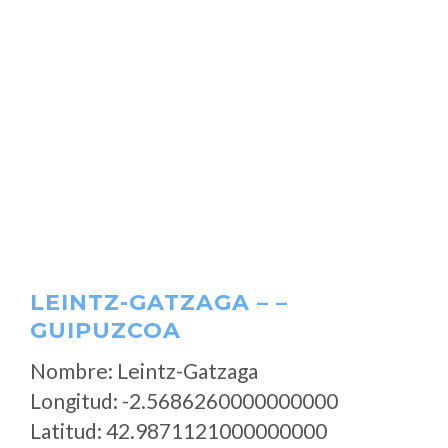
LEINTZ-GATZAGA – –
GUIPUZCOA
Nombre: Leintz-Gatzaga
Longitud: -2.5686260000000000
Latitud: 42.9871121000000000