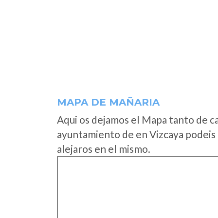
MAPA DE MAÑARIA
Aqui os dejamos el Mapa tanto de c
ayuntamiento de en Vizcaya podeis 
alejaros en el mismo.