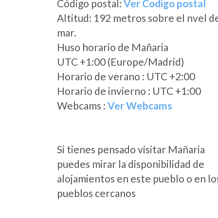
Código postal:
Ver Codigo postal
Altitud: 192 metros sobre el nvel d
mar.
Huso horario de Mañaria
UTC +1:00 (Europe/Madrid)
Horario de verano : UTC +2:00
Horario de invierno : UTC +1:00
Webcams :
Ver Webcams
Si tienes pensado visitar Mañaria
puedes mirar la disponibilidad de
alojamientos en este pueblo o en lo
pueblos cercanos