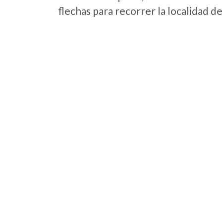
flechas para recorrer la localidad d