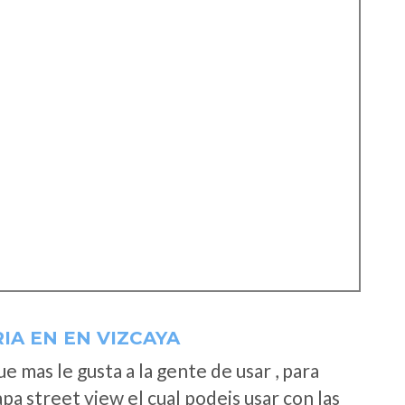
IA EN EN VIZCAYA
 mas le gusta a la gente de usar , para
a street view el cual podeis usar con las