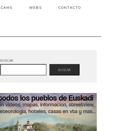
BCAMS
WEBS
CONTACTO
BUSCAR
BUSCAR