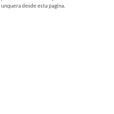
e unquera desde esta pagina.