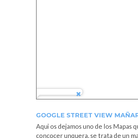
GOOGLE STREET VIEW MAÑAR
Aqui os dejamos uno de los Mapas que
concocer unquera, se trata de un map