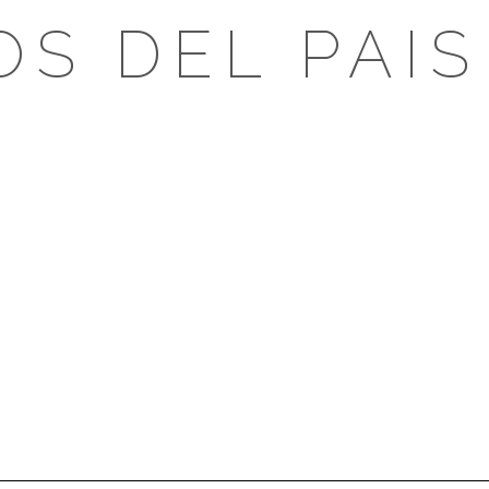
OS DEL PAIS