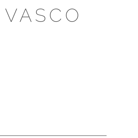
 VASCO