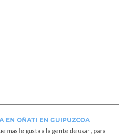
A EN OÑATI EN GUIPUZCOA
 mas le gusta a la gente de usar , para