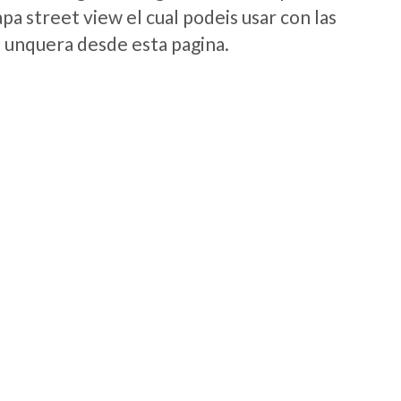
a street view el cual podeis usar con las
e unquera desde esta pagina.