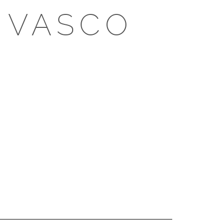
 VASCO