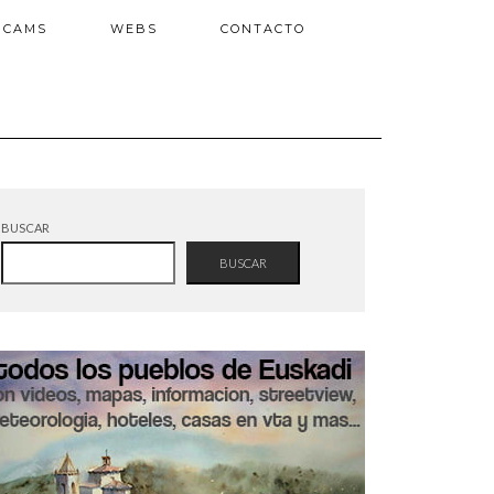
BCAMS
WEBS
CONTACTO
BUSCAR
BUSCAR