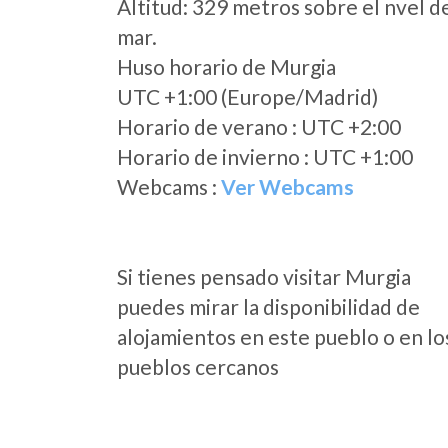
Altitud: 329 metros sobre el nvel d
mar.
Huso horario de Murgia
UTC +1:00 (Europe/Madrid)
Horario de verano : UTC +2:00
Horario de invierno : UTC +1:00
Webcams :
Ver Webcams
Si tienes pensado visitar Murgia
puedes mirar la disponibilidad de
alojamientos en este pueblo o en lo
pueblos cercanos