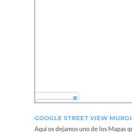
GOOGLE STREET VIEW MURGI
Aqui os dejamos uno de los Mapas que