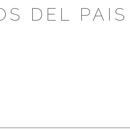
OS DEL PAIS