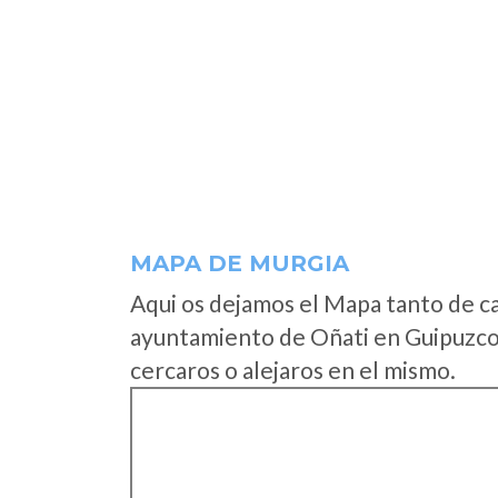
MAPA DE MURGIA
Aqui os dejamos el Mapa tanto de c
ayuntamiento de Oñati en Guipuzco
cercaros o alejaros en el mismo.