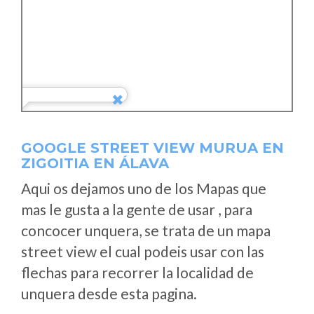
GOOGLE STREET VIEW MURUA EN
ZIGOITIA EN ÁLAVA
Aqui os dejamos uno de los Mapas que
mas le gusta a la gente de usar , para
concocer unquera, se trata de un mapa
street view el cual podeis usar con las
flechas para recorrer la localidad de
unquera desde esta pagina.