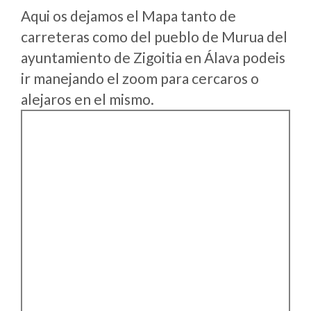
Aqui os dejamos el Mapa tanto de
carreteras como del pueblo de Murua del
ayuntamiento de Zigoitia en Álava podeis
ir manejando el zoom para cercaros o
alejaros en el mismo.