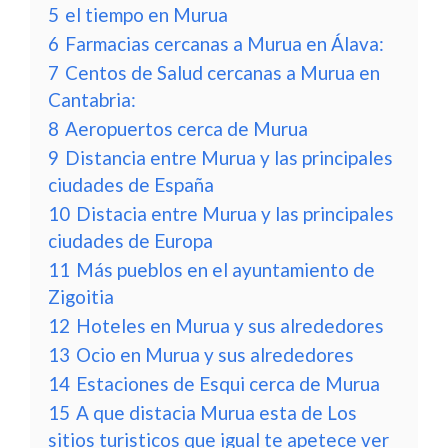
5
el tiempo en Murua
6
Farmacias cercanas a Murua en Álava:
7
Centos de Salud cercanas a Murua en
Cantabria:
8
Aeropuertos cerca de Murua
9
Distancia entre Murua y las principales
ciudades de España
10
Distacia entre Murua y las principales
ciudades de Europa
11
Más pueblos en el ayuntamiento de
Zigoitia
12
Hoteles en Murua y sus alrededores
13
Ocio en Murua y sus alrededores
14
Estaciones de Esqui cerca de Murua
15
A que distacia Murua esta de Los
sitios turisticos que igual te apetece ver