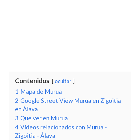
Contenidos
ocultar
1
Mapa de Murua
2
Google Street View Murua en Zigoitia
en Álava
3
Que ver en Murua
4
Vídeos relacionados con Murua -
Zigoitia - Álava