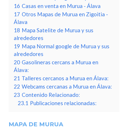
16
Casas en venta en Murua - Álava
17
Otros Mapas de Murua en Zigoitia -
Álava
18
Mapa Satelite de Murua y sus
alrededores
19
Mapa Normal google de Murua y sus
alrededores
20
Gasolineras cercans a Murua en
Álava:
21
Talleres cercanos a Murua en Álava:
22
Webcams cercanas a Murua en Álava:
23
Contenido Relacionado:
23.1
Publicaciones relacionadas:
MAPA DE MURUA