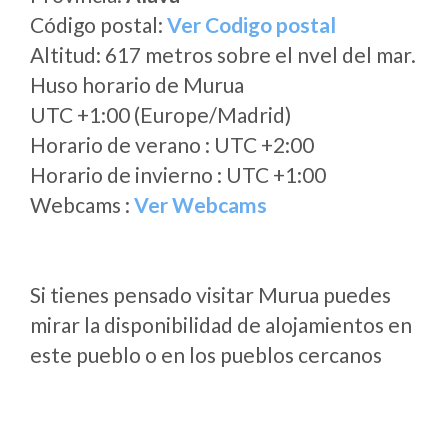
Código postal:
Ver Codigo postal
Altitud: 617 metros sobre el nvel del mar.
Huso horario de Murua
UTC +1:00 (Europe/Madrid)
Horario de verano : UTC +2:00
Horario de invierno : UTC +1:00
Webcams :
Ver Webcams
Si tienes pensado visitar Murua puedes
mirar la disponibilidad de alojamientos en
este pueblo o en los pueblos cercanos