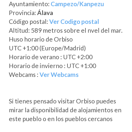
Ayuntamiento:
Campezo/Kanpezu
Provincia:
Álava
Código postal:
Ver Codigo postal
Altitud: 589 metros sobre el nvel del mar.
Huso horario de Orbiso
UTC +1:00 (Europe/Madrid)
Horario de verano : UTC +2:00
Horario de invierno : UTC +1:00
Webcams :
Ver Webcams
Si tienes pensado visitar Orbiso puedes
mirar la disponibilidad de alojamientos en
este pueblo o en los pueblos cercanos