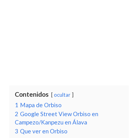
Contenidos
ocultar
1
Mapa de Orbiso
2
Google Street View Orbiso en
Campezo/Kanpezu en Álava
3
Que ver en Orbiso