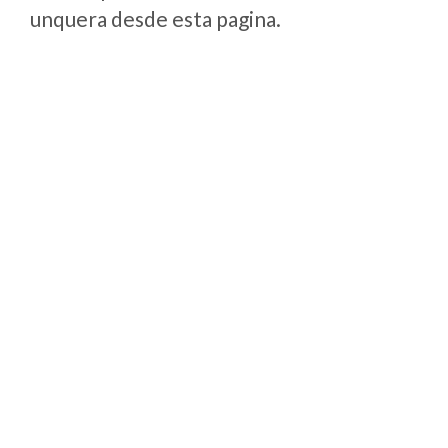
unquera desde esta pagina.