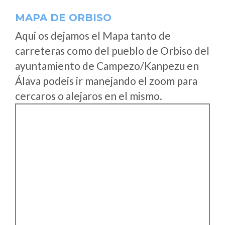
MAPA DE ORBISO
Aqui os dejamos el Mapa tanto de
carreteras como del pueblo de Orbiso del
ayuntamiento de Campezo/Kanpezu en
Álava podeis ir manejando el zoom para
cercaros o alejaros en el mismo.