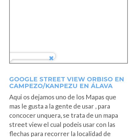
GOOGLE STREET VIEW ORBISO EN
CAMPEZO/KANPEZU EN ÁLAVA
Aqui os dejamos uno de los Mapas que
mas le gusta a la gente de usar , para
concocer unquera, se trata de un mapa
street view el cual podeis usar con las
flechas para recorrer la localidad de