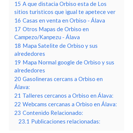
15
A que distacia Orbiso esta de Los
sitios turisticos que igual te apetece ver
16
Casas en venta en Orbiso - Álava
17
Otros Mapas de Orbiso en
Campezo/Kanpezu - Álava
18
Mapa Satelite de Orbiso y sus
alrededores
19
Mapa Normal google de Orbiso y sus
alrededores
20
Gasolineras cercans a Orbiso en
Álava:
21
Talleres cercanos a Orbiso en Álava:
22
Webcams cercanas a Orbiso en Álava:
23
Contenido Relacionado:
23.1
Publicaciones relacionadas: