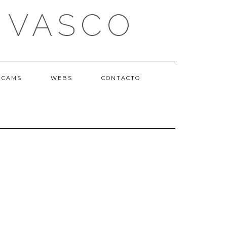
 VASCO
BCAMS
WEBS
CONTACTO