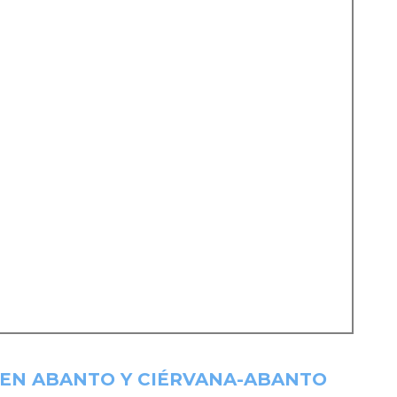
 EN ABANTO Y CIÉRVANA-ABANTO