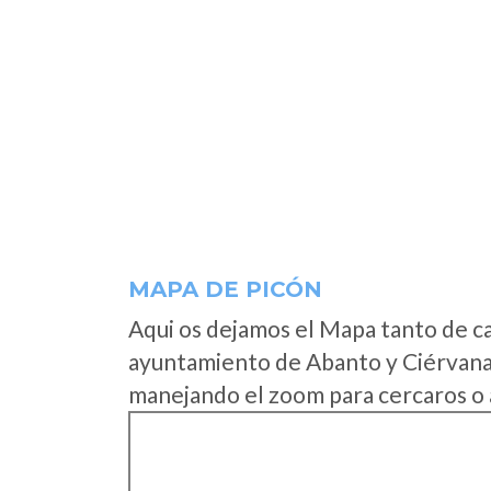
MAPA DE PICÓN
Aqui os dejamos el Mapa tanto de c
ayuntamiento de Abanto y Ciérvana
manejando el zoom para cercaros o 