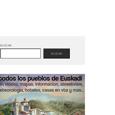
BUSCAR
BUSCAR