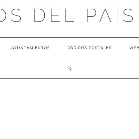
OS DEL PAIS
AYUNTAMIENTOS
CÓDIGOS POSTALES
WE