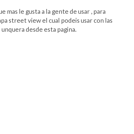
 mas le gusta a la gente de usar , para
a street view el cual podeis usar con las
e unquera desde esta pagina.