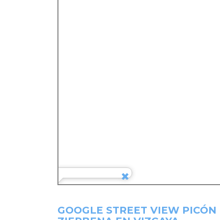
GOOGLE STREET VIEW PICÓN