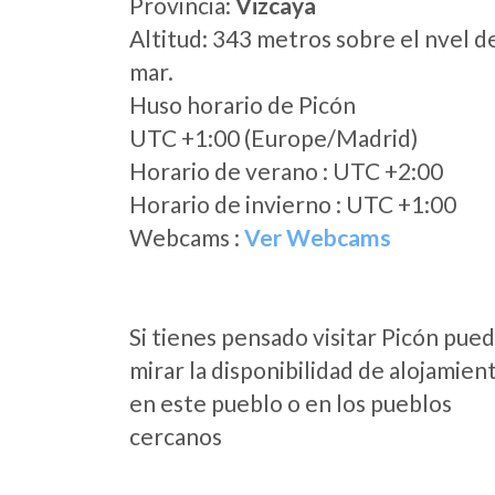
Provincia:
Vizcaya
Altitud: 343 metros sobre el nvel d
mar.
Huso horario de Picón
UTC +1:00 (Europe/Madrid)
Horario de verano : UTC +2:00
Horario de invierno : UTC +1:00
Webcams :
Ver Webcams
Si tienes pensado visitar Picón pue
mirar la disponibilidad de alojamien
en este pueblo o en los pueblos
cercanos