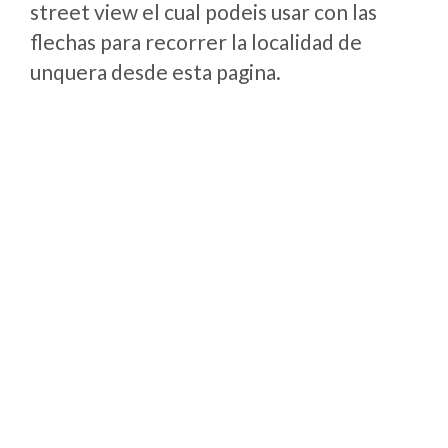
street view el cual podeis usar con las
flechas para recorrer la localidad de
unquera desde esta pagina.