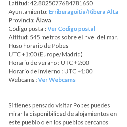
Latitud: 42.8025077684781650
Ayuntamiento:
Erriberagoitia/Ribera Alta
Provincia:
Álava
Código postal:
Ver Codigo postal
Altitud: 545 metros sobre el nvel del mar.
Huso horario de Pobes
UTC +1:00 (Europe/Madrid)
Horario de verano : UTC +2:00
Horario de invierno : UTC +1:00
Webcams :
Ver Webcams
Si tienes pensado visitar Pobes puedes
mirar la disponibilidad de alojamientos en
este pueblo o en los pueblos cercanos