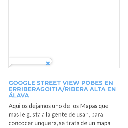
GOOGLE STREET VIEW POBES EN
ERRIBERAGOITIA/RIBERA ALTA EN
ÁLAVA
Aqui os dejamos uno de los Mapas que
mas le gusta a la gente de usar , para
concocer unquera, se trata de un mapa