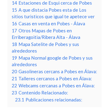
14
Estaciones de Esqui cerca de Pobes
15
A que distacia Pobes esta de Los
sitios turisticos que igual te apetece ver
16
Casas en venta en Pobes - Álava
17
Otros Mapas de Pobes en
Erriberagoitia/Ribera Alta - Álava
18
Mapa Satelite de Pobes y sus
alrededores
19
Mapa Normal google de Pobes y sus
alrededores
20
Gasolineras cercans a Pobes en Álava:
21
Talleres cercanos a Pobes en Álava:
22
Webcams cercanas a Pobes en Álava:
23
Contenido Relacionado:
23.1
Publicaciones relacionadas: