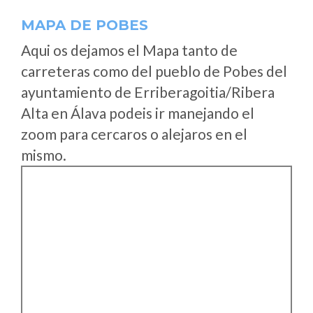
MAPA DE POBES
Aqui os dejamos el Mapa tanto de
carreteras como del pueblo de Pobes del
ayuntamiento de Erriberagoitia/Ribera
Alta en Álava podeis ir manejando el
zoom para cercaros o alejaros en el
mismo.