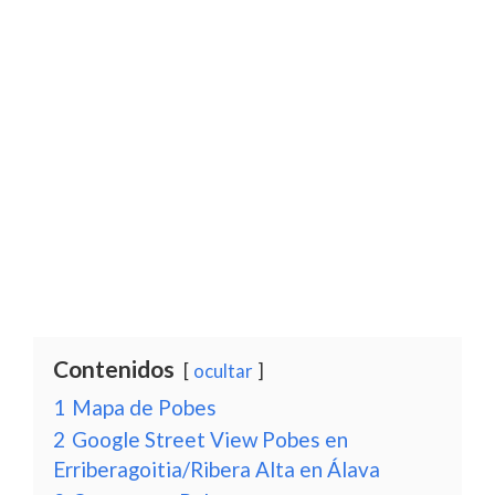
Contenidos
ocultar
1
Mapa de Pobes
2
Google Street View Pobes en
Erriberagoitia/Ribera Alta en Álava