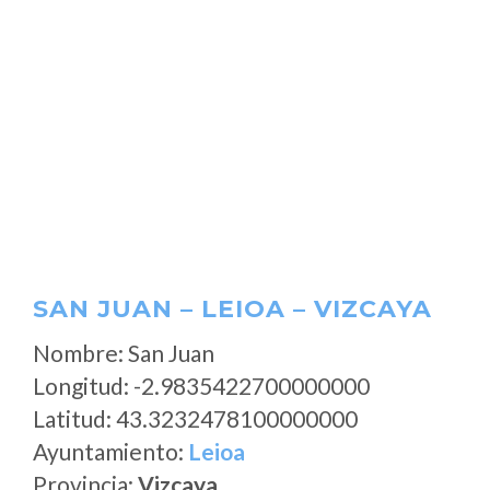
SAN JUAN – LEIOA – VIZCAYA
Nombre: San Juan
Longitud: -2.9835422700000000
Latitud: 43.3232478100000000
Ayuntamiento:
Leioa
Provincia:
Vizcaya