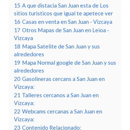
15
A que distacia San Juan esta de Los
sitios turisticos que igual te apetece ver
16
Casas en venta en San Juan - Vizcaya
17
Otros Mapas de San Juan en Leioa -
Vizcaya
18
Mapa Satelite de San Juan y sus
alrededores
19
Mapa Normal google de San Juan y sus
alrededores
20
Gasolineras cercans a San Juan en
Vizcaya:
21
Talleres cercanos a San Juan en
Vizcaya:
22
Webcams cercanas a San Juan en
Vizcaya:
23
Contenido Relacionado: