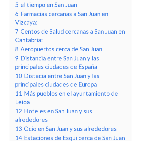
5
el tiempo en San Juan
6
Farmacias cercanas a San Juan en
Vizcaya:
7
Centos de Salud cercanas a San Juan en
Cantabria:
8
Aeropuertos cerca de San Juan
9
Distancia entre San Juan y las
principales ciudades de España
10
Distacia entre San Juan y las
principales ciudades de Europa
11
Más pueblos en el ayuntamiento de
Leioa
12
Hoteles en San Juan y sus
alrededores
13
Ocio en San Juan y sus alrededores
14
Estaciones de Esqui cerca de San Juan