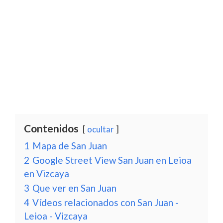
Contenidos
ocultar
1
Mapa de San Juan
2
Google Street View San Juan en Leioa
en Vizcaya
3
Que ver en San Juan
4
Vídeos relacionados con San Juan -
Leioa - Vizcaya