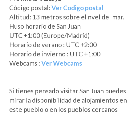
Código postal:
Ver Codigo postal
Altitud: 13 metros sobre el nvel del mar.
Huso horario de San Juan
UTC +1:00 (Europe/Madrid)
Horario de verano : UTC +2:00
Horario de invierno : UTC +1:00
Webcams :
Ver Webcams
Si tienes pensado visitar San Juan puedes
mirar la disponibilidad de alojamientos en
este pueblo o en los pueblos cercanos