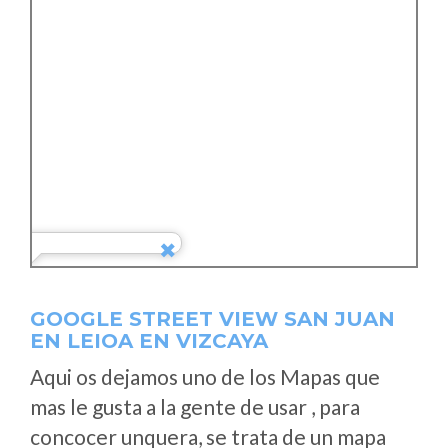
GOOGLE STREET VIEW SAN JUAN
EN LEIOA EN VIZCAYA
Aqui os dejamos uno de los Mapas que
mas le gusta a la gente de usar , para
concocer unquera, se trata de un mapa