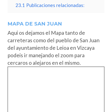
23.1
Publicaciones relacionadas:
MAPA DE SAN JUAN
Aqui os dejamos el Mapa tanto de
carreteras como del pueblo de San Juan
del ayuntamiento de Leioa en Vizcaya
podeis ir manejando el zoom para
cercaros o alejaros en el mismo.