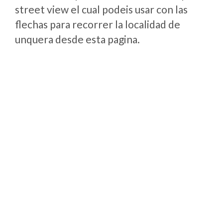
street view el cual podeis usar con las
flechas para recorrer la localidad de
unquera desde esta pagina.