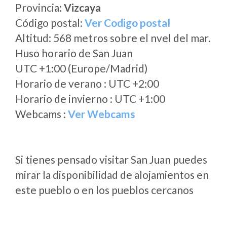
Provincia:
Vizcaya
Código postal:
Ver Codigo postal
Altitud: 568 metros sobre el nvel del mar.
Huso horario de San Juan
UTC +1:00 (Europe/Madrid)
Horario de verano : UTC +2:00
Horario de invierno : UTC +1:00
Webcams :
Ver Webcams
Si tienes pensado visitar San Juan puedes
mirar la disponibilidad de alojamientos en
este pueblo o en los pueblos cercanos