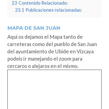
23
Contenido Relacionado:
23.1
Publicaciones relacionadas:
MAPA DE SAN JUAN
Aqui os dejamos el Mapa tanto de
carreteras como del pueblo de San Juan
del ayuntamiento de Ubide en Vizcaya
podeis ir manejando el zoom para
cercaros o alejaros en el mismo.