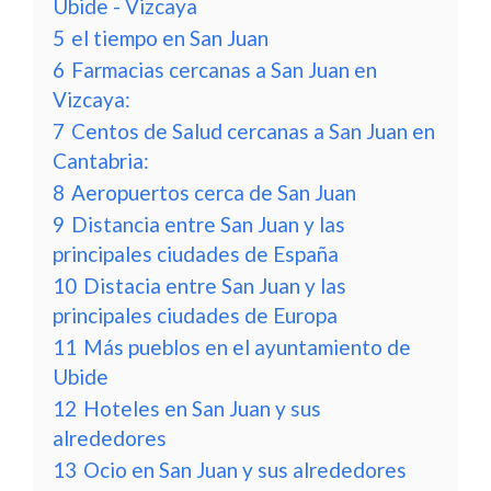
Ubide - Vizcaya
5
el tiempo en San Juan
6
Farmacias cercanas a San Juan en
Vizcaya:
7
Centos de Salud cercanas a San Juan en
Cantabria:
8
Aeropuertos cerca de San Juan
9
Distancia entre San Juan y las
principales ciudades de España
10
Distacia entre San Juan y las
principales ciudades de Europa
11
Más pueblos en el ayuntamiento de
Ubide
12
Hoteles en San Juan y sus
alrededores
13
Ocio en San Juan y sus alrededores