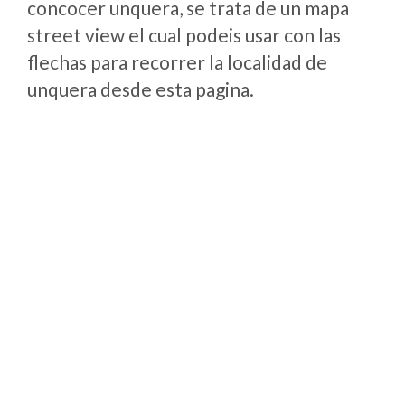
concocer unquera, se trata de un mapa
street view el cual podeis usar con las
flechas para recorrer la localidad de
unquera desde esta pagina.