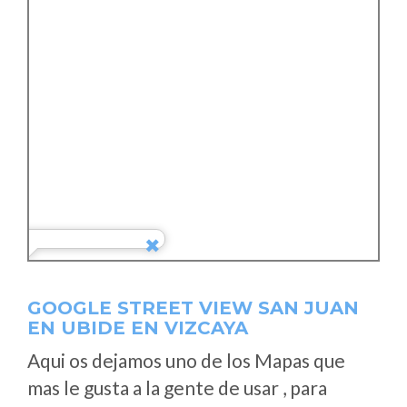
GOOGLE STREET VIEW SAN JUAN
EN UBIDE EN VIZCAYA
Aqui os dejamos uno de los Mapas que
mas le gusta a la gente de usar , para