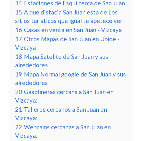
14
Estaciones de Esqui cerca de San Juan
15
A que distacia San Juan esta de Los
sitios turisticos que igual te apetece ver
16
Casas en venta en San Juan - Vizcaya
17
Otros Mapas de San Juan en Ubide -
Vizcaya
18
Mapa Satelite de San Juan y sus
alrededores
19
Mapa Normal google de San Juan y sus
alrededores
20
Gasolineras cercans a San Juan en
Vizcaya:
21
Talleres cercanos a San Juan en
Vizcaya:
22
Webcams cercanas a San Juan en
Vizcaya: