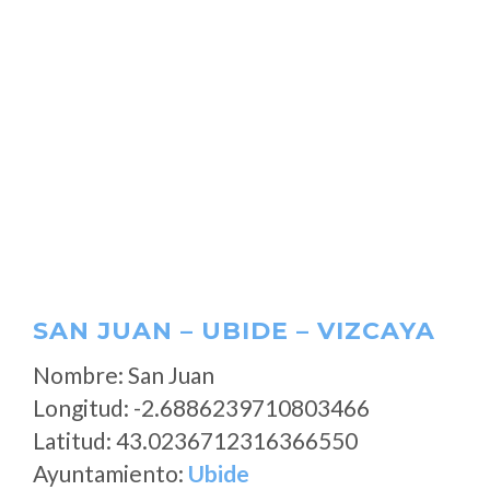
SAN JUAN – UBIDE – VIZCAYA
Nombre: San Juan
Longitud: -2.6886239710803466
Latitud: 43.0236712316366550
Ayuntamiento:
Ubide