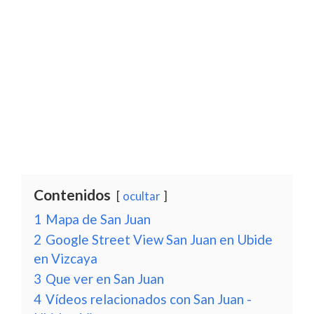
Contenidos
ocultar
1
Mapa de San Juan
2
Google Street View San Juan en Ubide
en Vizcaya
3
Que ver en San Juan
4
Vídeos relacionados con San Juan -