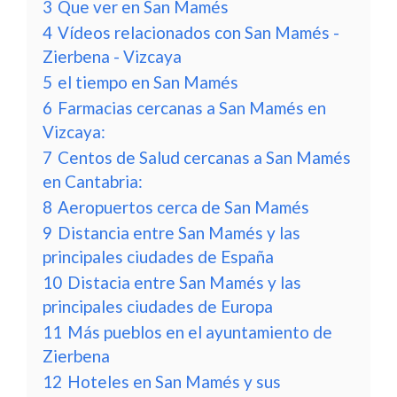
3
Que ver en San Mamés
4
Vídeos relacionados con San Mamés -
Zierbena - Vizcaya
5
el tiempo en San Mamés
6
Farmacias cercanas a San Mamés en
Vizcaya:
7
Centos de Salud cercanas a San Mamés
en Cantabria:
8
Aeropuertos cerca de San Mamés
9
Distancia entre San Mamés y las
principales ciudades de España
10
Distacia entre San Mamés y las
principales ciudades de Europa
11
Más pueblos en el ayuntamiento de
Zierbena
12
Hoteles en San Mamés y sus