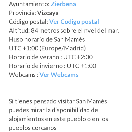
Ayuntamiento:
Zierbena
Provincia:
Vizcaya
Código postal:
Ver Codigo postal
Altitud: 84 metros sobre el nvel del mar.
Huso horario de San Mamés
UTC +1:00 (Europe/Madrid)
Horario de verano : UTC +2:00
Horario de invierno : UTC +1:00
Webcams :
Ver Webcams
Si tienes pensado visitar San Mamés
puedes mirar la disponibilidad de
alojamientos en este pueblo o en los
pueblos cercanos