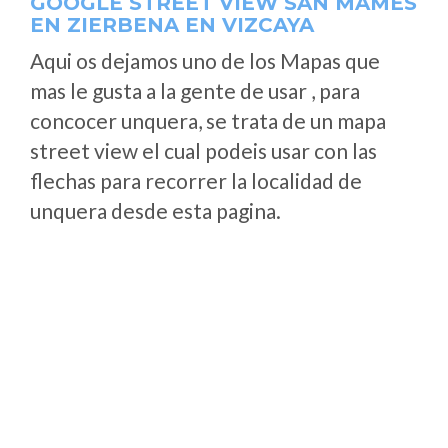
GOOGLE STREET VIEW SAN MAMÉS
EN ZIERBENA EN VIZCAYA
Aqui os dejamos uno de los Mapas que
mas le gusta a la gente de usar , para
concocer unquera, se trata de un mapa
street view el cual podeis usar con las
flechas para recorrer la localidad de
unquera desde esta pagina.