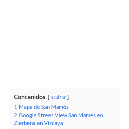
Contenidos
ocultar
1
Mapa de San Mamés
2
Google Street View San Mamés en
Zierbena en Vizcaya