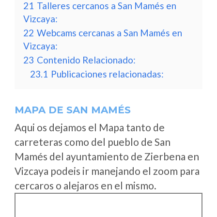
21
Talleres cercanos a San Mamés en
Vizcaya:
22
Webcams cercanas a San Mamés en
Vizcaya:
23
Contenido Relacionado:
23.1
Publicaciones relacionadas:
MAPA DE SAN MAMÉS
Aqui os dejamos el Mapa tanto de
carreteras como del pueblo de San
Mamés del ayuntamiento de Zierbena en
Vizcaya podeis ir manejando el zoom para
cercaros o alejaros en el mismo.