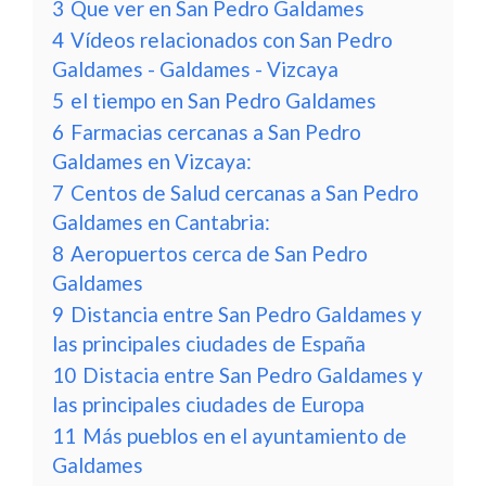
3
Que ver en San Pedro Galdames
4
Vídeos relacionados con San Pedro
Galdames - Galdames - Vizcaya
5
el tiempo en San Pedro Galdames
6
Farmacias cercanas a San Pedro
Galdames en Vizcaya:
7
Centos de Salud cercanas a San Pedro
Galdames en Cantabria:
8
Aeropuertos cerca de San Pedro
Galdames
9
Distancia entre San Pedro Galdames y
las principales ciudades de España
10
Distacia entre San Pedro Galdames y
las principales ciudades de Europa
11
Más pueblos en el ayuntamiento de
Galdames