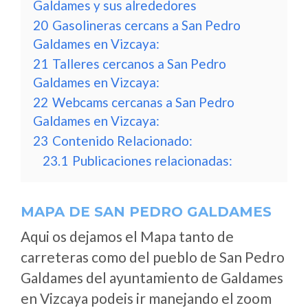
Galdames y sus alrededores
20
Gasolineras cercans a San Pedro
Galdames en Vizcaya:
21
Talleres cercanos a San Pedro
Galdames en Vizcaya:
22
Webcams cercanas a San Pedro
Galdames en Vizcaya:
23
Contenido Relacionado:
23.1
Publicaciones relacionadas:
MAPA DE SAN PEDRO GALDAMES
Aqui os dejamos el Mapa tanto de
carreteras como del pueblo de San Pedro
Galdames del ayuntamiento de Galdames
en Vizcaya podeis ir manejando el zoom