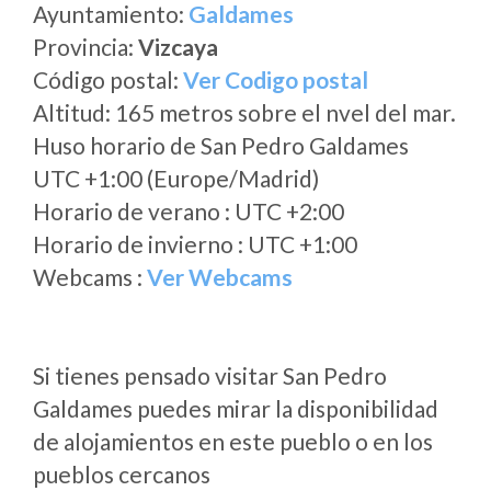
Ayuntamiento:
Galdames
Provincia:
Vizcaya
Código postal:
Ver Codigo postal
Altitud: 165 metros sobre el nvel del mar.
Huso horario de San Pedro Galdames
UTC +1:00 (Europe/Madrid)
Horario de verano : UTC +2:00
Horario de invierno : UTC +1:00
Webcams :
Ver Webcams
Si tienes pensado visitar San Pedro
Galdames puedes mirar la disponibilidad
de alojamientos en este pueblo o en los
pueblos cercanos