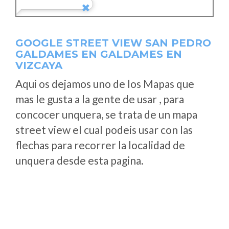
GOOGLE STREET VIEW SAN PEDRO
GALDAMES EN GALDAMES EN
VIZCAYA
Aqui os dejamos uno de los Mapas que
mas le gusta a la gente de usar , para
concocer unquera, se trata de un mapa
street view el cual podeis usar con las
flechas para recorrer la localidad de
unquera desde esta pagina.