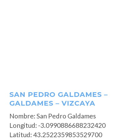
SAN PEDRO GALDAMES –
GALDAMES – VIZCAYA
Nombre: San Pedro Galdames
Longitud: -3.0990886688232420
Latitud: 43.2522359853529700