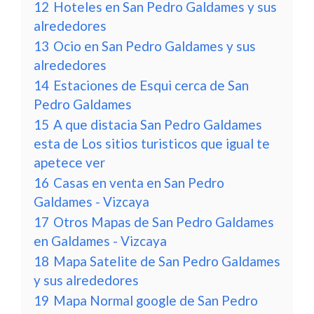
12
Hoteles en San Pedro Galdames y sus
alrededores
13
Ocio en San Pedro Galdames y sus
alrededores
14
Estaciones de Esqui cerca de San
Pedro Galdames
15
A que distacia San Pedro Galdames
esta de Los sitios turisticos que igual te
apetece ver
16
Casas en venta en San Pedro
Galdames - Vizcaya
17
Otros Mapas de San Pedro Galdames
en Galdames - Vizcaya
18
Mapa Satelite de San Pedro Galdames
y sus alrededores
19
Mapa Normal google de San Pedro