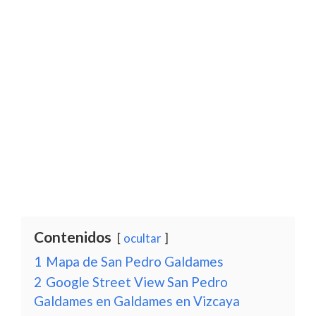
Contenidos
ocultar
1
Mapa de San Pedro Galdames
2
Google Street View San Pedro
Galdames en Galdames en Vizcaya