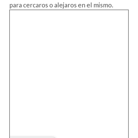
para cercaros o alejaros en el mismo.