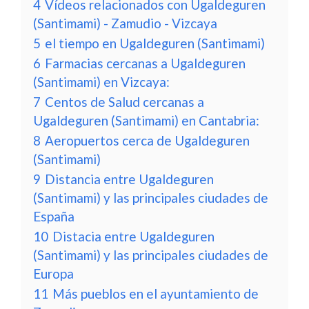
4
Vídeos relacionados con Ugaldeguren
(Santimami) - Zamudio - Vizcaya
5
el tiempo en Ugaldeguren (Santimami)
6
Farmacias cercanas a Ugaldeguren
(Santimami) en Vizcaya:
7
Centos de Salud cercanas a
Ugaldeguren (Santimami) en Cantabria:
8
Aeropuertos cerca de Ugaldeguren
(Santimami)
9
Distancia entre Ugaldeguren
(Santimami) y las principales ciudades de
España
10
Distacia entre Ugaldeguren
(Santimami) y las principales ciudades de
Europa
11
Más pueblos en el ayuntamiento de