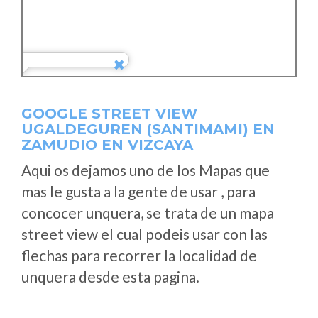
GOOGLE STREET VIEW
UGALDEGUREN (SANTIMAMI) EN
ZAMUDIO EN VIZCAYA
Aqui os dejamos uno de los Mapas que
mas le gusta a la gente de usar , para
concocer unquera, se trata de un mapa
street view el cual podeis usar con las
flechas para recorrer la localidad de
unquera desde esta pagina.