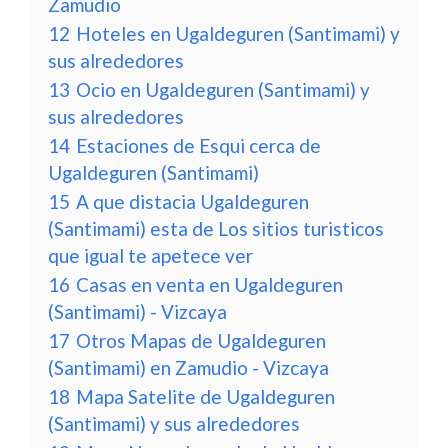
Zamudio
12
Hoteles en Ugaldeguren (Santimami) y
sus alrededores
13
Ocio en Ugaldeguren (Santimami) y
sus alrededores
14
Estaciones de Esqui cerca de
Ugaldeguren (Santimami)
15
A que distacia Ugaldeguren
(Santimami) esta de Los sitios turisticos
que igual te apetece ver
16
Casas en venta en Ugaldeguren
(Santimami) - Vizcaya
17
Otros Mapas de Ugaldeguren
(Santimami) en Zamudio - Vizcaya
18
Mapa Satelite de Ugaldeguren
(Santimami) y sus alrededores