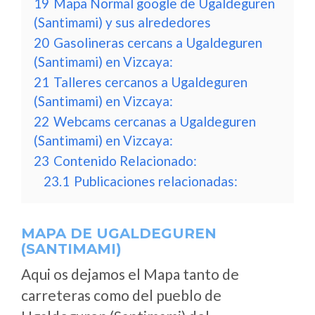
19
Mapa Normal google de Ugaldeguren
(Santimami) y sus alrededores
20
Gasolineras cercans a Ugaldeguren
(Santimami) en Vizcaya:
21
Talleres cercanos a Ugaldeguren
(Santimami) en Vizcaya:
22
Webcams cercanas a Ugaldeguren
(Santimami) en Vizcaya:
23
Contenido Relacionado:
23.1
Publicaciones relacionadas:
MAPA DE UGALDEGUREN
(SANTIMAMI)
Aqui os dejamos el Mapa tanto de
carreteras como del pueblo de