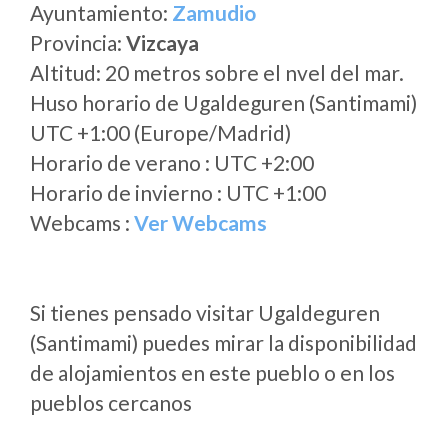
Ayuntamiento:
Zamudio
Provincia:
Vizcaya
Altitud: 20 metros sobre el nvel del mar.
Huso horario de Ugaldeguren (Santimami)
UTC +1:00 (Europe/Madrid)
Horario de verano : UTC +2:00
Horario de invierno : UTC +1:00
Webcams :
Ver Webcams
Si tienes pensado visitar Ugaldeguren
(Santimami) puedes mirar la disponibilidad
de alojamientos en este pueblo o en los
pueblos cercanos