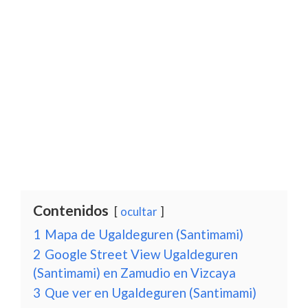
Contenidos
ocultar
1
Mapa de Ugaldeguren (Santimami)
2
Google Street View Ugaldeguren
(Santimami) en Zamudio en Vizcaya
3
Que ver en Ugaldeguren (Santimami)