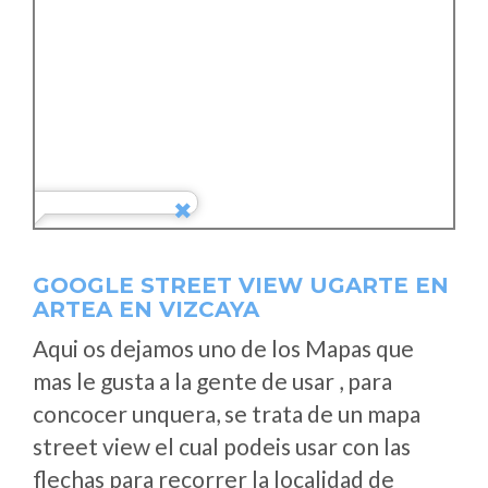
GOOGLE STREET VIEW UGARTE EN
ARTEA EN VIZCAYA
Aqui os dejamos uno de los Mapas que
mas le gusta a la gente de usar , para
concocer unquera, se trata de un mapa
street view el cual podeis usar con las
flechas para recorrer la localidad de