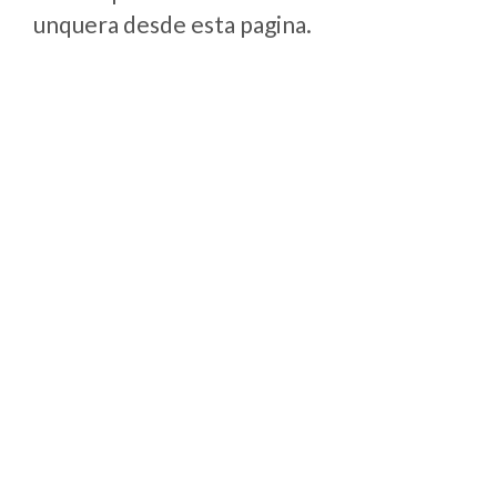
unquera desde esta pagina.