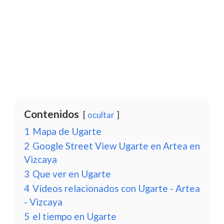
Contenidos
ocultar
1
Mapa de Ugarte
2
Google Street View Ugarte en Artea en
Vizcaya
3
Que ver en Ugarte
4
Vídeos relacionados con Ugarte - Artea
- Vizcaya
5
el tiempo en Ugarte