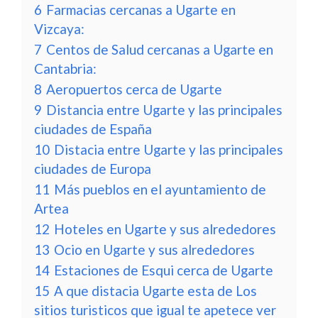
6
Farmacias cercanas a Ugarte en
Vizcaya:
7
Centos de Salud cercanas a Ugarte en
Cantabria:
8
Aeropuertos cerca de Ugarte
9
Distancia entre Ugarte y las principales
ciudades de España
10
Distacia entre Ugarte y las principales
ciudades de Europa
11
Más pueblos en el ayuntamiento de
Artea
12
Hoteles en Ugarte y sus alrededores
13
Ocio en Ugarte y sus alrededores
14
Estaciones de Esqui cerca de Ugarte
15
A que distacia Ugarte esta de Los
sitios turisticos que igual te apetece ver