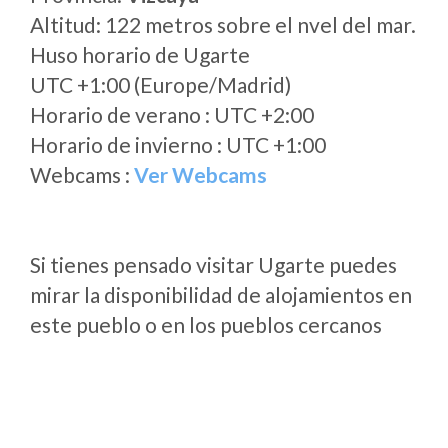
Altitud: 122 metros sobre el nvel del mar.
Huso horario de Ugarte
UTC +1:00 (Europe/Madrid)
Horario de verano : UTC +2:00
Horario de invierno : UTC +1:00
Webcams :
Ver Webcams
Si tienes pensado visitar Ugarte puedes
mirar la disponibilidad de alojamientos en
este pueblo o en los pueblos cercanos