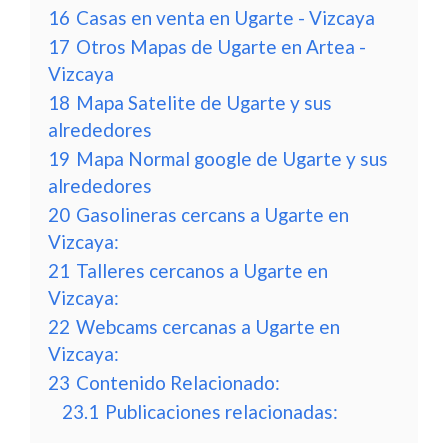
16
Casas en venta en Ugarte - Vizcaya
17
Otros Mapas de Ugarte en Artea -
Vizcaya
18
Mapa Satelite de Ugarte y sus
alrededores
19
Mapa Normal google de Ugarte y sus
alrededores
20
Gasolineras cercans a Ugarte en
Vizcaya:
21
Talleres cercanos a Ugarte en
Vizcaya:
22
Webcams cercanas a Ugarte en
Vizcaya:
23
Contenido Relacionado:
23.1
Publicaciones relacionadas: