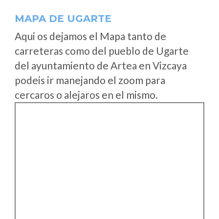
MAPA DE UGARTE
Aqui os dejamos el Mapa tanto de
carreteras como del pueblo de Ugarte
del ayuntamiento de Artea en Vizcaya
podeis ir manejando el zoom para
cercaros o alejaros en el mismo.