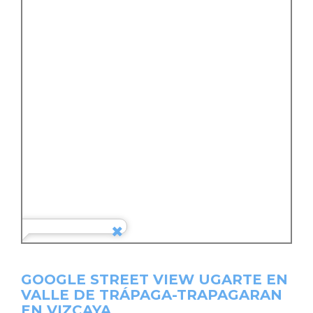
GOOGLE STREET VIEW UGARTE EN
VALLE DE TRÁPAGA-TRAPAGARAN
EN VIZCAYA