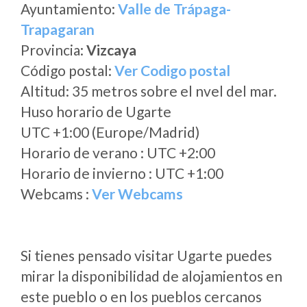
Ayuntamiento:
Valle de Trápaga-
Trapagaran
Provincia:
Vizcaya
Código postal:
Ver Codigo postal
Altitud: 35 metros sobre el nvel del mar.
Huso horario de Ugarte
UTC +1:00 (Europe/Madrid)
Horario de verano : UTC +2:00
Horario de invierno : UTC +1:00
Webcams :
Ver Webcams
Si tienes pensado visitar Ugarte puedes
mirar la disponibilidad de alojamientos en
este pueblo o en los pueblos cercanos