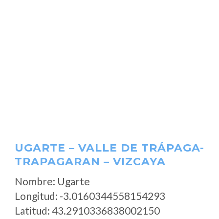
UGARTE – VALLE DE TRÁPAGA-
TRAPAGARAN – VIZCAYA
Nombre: Ugarte
Longitud: -3.0160344558154293
Latitud: 43.2910336838002150