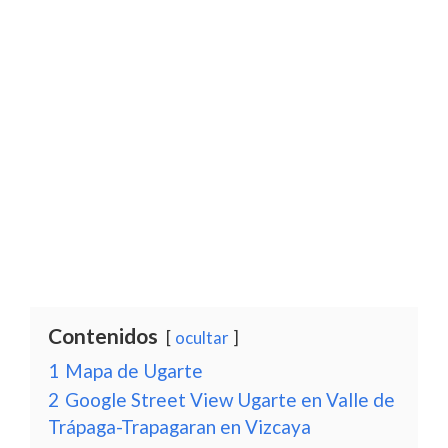
Contenidos
ocultar
1
Mapa de Ugarte
2
Google Street View Ugarte en Valle de
Trápaga-Trapagaran en Vizcaya