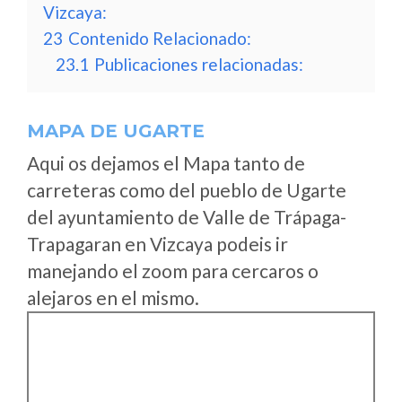
Vizcaya:
23
Contenido Relacionado:
23.1
Publicaciones relacionadas:
MAPA DE UGARTE
Aqui os dejamos el Mapa tanto de
carreteras como del pueblo de Ugarte
del ayuntamiento de Valle de Trápaga-
Trapagaran en Vizcaya podeis ir
manejando el zoom para cercaros o
alejaros en el mismo.