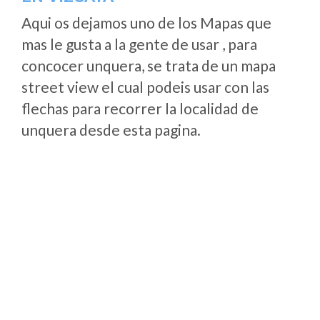
Aqui os dejamos uno de los Mapas que
mas le gusta a la gente de usar , para
concocer unquera, se trata de un mapa
street view el cual podeis usar con las
flechas para recorrer la localidad de
unquera desde esta pagina.