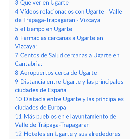
3
Que ver en Ugarte
4
Vídeos relacionados con Ugarte - Valle
de Trápaga-Trapagaran - Vizcaya
5
el tiempo en Ugarte
6
Farmacias cercanas a Ugarte en
Vizcaya:
7
Centos de Salud cercanas a Ugarte en
Cantabria:
8
Aeropuertos cerca de Ugarte
9
Distancia entre Ugarte y las principales
ciudades de España
10
Distacia entre Ugarte y las principales
ciudades de Europa
11
Más pueblos en el ayuntamiento de
Valle de Trápaga-Trapagaran
12
Hoteles en Ugarte y sus alrededores