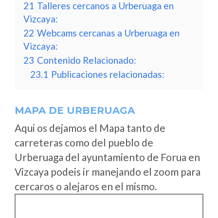
21
Talleres cercanos a Urberuaga en
Vizcaya:
22
Webcams cercanas a Urberuaga en
Vizcaya:
23
Contenido Relacionado:
23.1
Publicaciones relacionadas:
MAPA DE URBERUAGA
Aqui os dejamos el Mapa tanto de
carreteras como del pueblo de
Urberuaga del ayuntamiento de Forua en
Vizcaya podeis ir manejando el zoom para
cercaros o alejaros en el mismo.