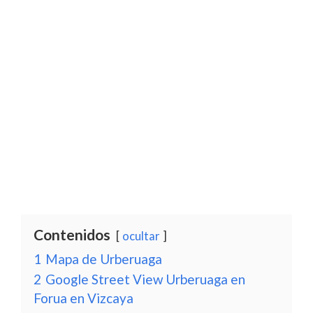
Contenidos
ocultar
1
Mapa de Urberuaga
2
Google Street View Urberuaga en
Forua en Vizcaya