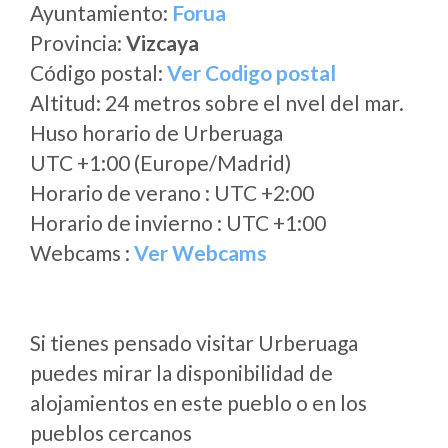
Ayuntamiento:
Forua
Provincia:
Vizcaya
Código postal:
Ver Codigo postal
Altitud: 24 metros sobre el nvel del mar.
Huso horario de Urberuaga
UTC +1:00 (Europe/Madrid)
Horario de verano : UTC +2:00
Horario de invierno : UTC +1:00
Webcams :
Ver Webcams
Si tienes pensado visitar Urberuaga
puedes mirar la disponibilidad de
alojamientos en este pueblo o en los
pueblos cercanos