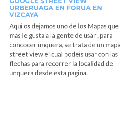
GOOGLE STREET VIEW
URBERUAGA EN FORUA EN
VIZCAYA
Aqui os dejamos uno de los Mapas que
mas le gusta a la gente de usar , para
concocer unquera, se trata de un mapa
street view el cual podeis usar con las
flechas para recorrer la localidad de
unquera desde esta pagina.