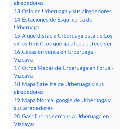
alrededores
13
Ocio en Urberuaga y sus alrededores
14
Estaciones de Esqui cerca de
Urberuaga
15
A que distacia Urberuaga esta de Los
sitios turisticos que igual te apetece ver
16
Casas en venta en Urberuaga -
Vizcaya
17
Otros Mapas de Urberuaga en Forua -
Vizcaya
18
Mapa Satelite de Urberuaga y sus
alrededores
19
Mapa Normal google de Urberuaga y
sus alrededores
20
Gasolineras cercans a Urberuaga en
Vizcaya: