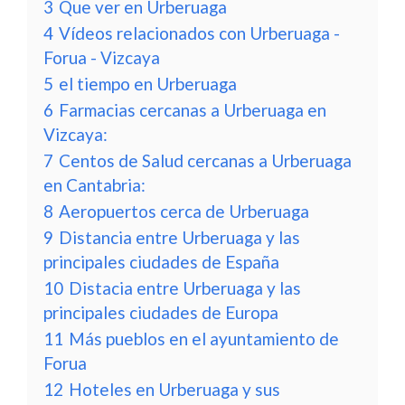
3
Que ver en Urberuaga
4
Vídeos relacionados con Urberuaga -
Forua - Vizcaya
5
el tiempo en Urberuaga
6
Farmacias cercanas a Urberuaga en
Vizcaya:
7
Centos de Salud cercanas a Urberuaga
en Cantabria:
8
Aeropuertos cerca de Urberuaga
9
Distancia entre Urberuaga y las
principales ciudades de España
10
Distacia entre Urberuaga y las
principales ciudades de Europa
11
Más pueblos en el ayuntamiento de
Forua
12
Hoteles en Urberuaga y sus