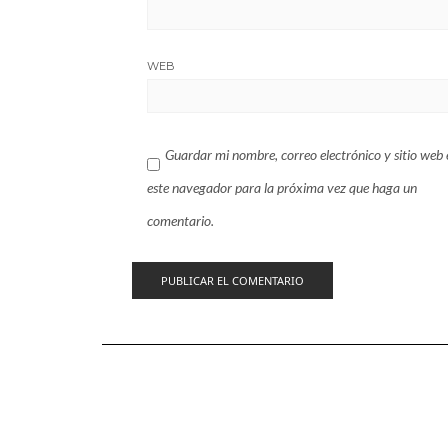
WEB
Guardar mi nombre, correo electrónico y sitio web 
este navegador para la próxima vez que haga un
comentario.