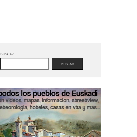
BUSCAR
BUSCAR