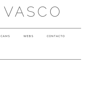
 VASCO
BCAMS
WEBS
CONTACTO