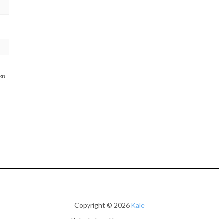
en
Copyright © 2026
Kale