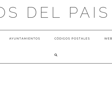
OS DEL PAIS
AYUNTAMIENTOS
CÓDIGOS POSTALES
WE