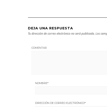
cultural
DEJA UNA RESPUESTA
Tu dirección de correo electrónico no será publicada.
Los camp
COMENTAR
NOMBRE
*
DIRECCIÓN DE CORREO ELECTRÓNICO
*