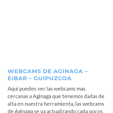
WEBCAMS DE AGINAGA –
EIBAR – GUIPUZCOA
Aqui puedes ver las webcams mas
cercanas a Aginaga que tenemos dadas de
alta en nuestra herramienta, las webcams
de Aginaga se va actualizando cada pocos