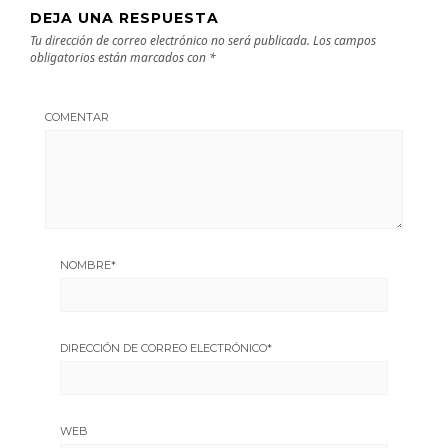
DEJA UNA RESPUESTA
Tu dirección de correo electrónico no será publicada.
Los campos
obligatorios están marcados con
*
COMENTAR
NOMBRE
*
DIRECCIÓN DE CORREO ELECTRÓNICO
*
WEB