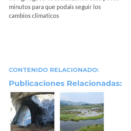
minutos para que podais seguir los
cambios climaticos
CONTENIDO RELACIONADO:
Publicaciones Relacionadas: