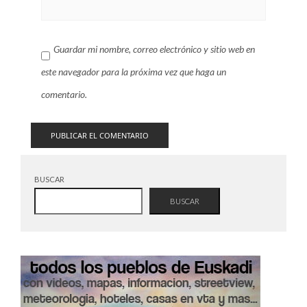
Guardar mi nombre, correo electrónico y sitio web en
este navegador para la próxima vez que haga un
comentario.
BUSCAR
BUSCAR