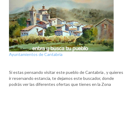
Ayuntamientos de Cantabria
Si estas pensando visitar este pueblo de Cantabria , y quieres
ir reservando estancia, te dejamos este buscador, donde
podrás ver las diferentes ofertas que tienes en la Zona