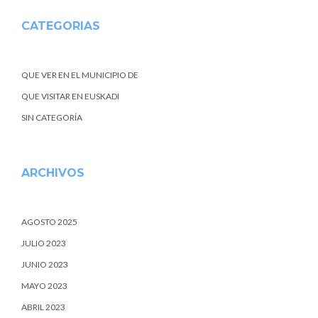
CATEGORIAS
QUE VER EN EL MUNICIPIO DE
QUE VISITAR EN EUSKADI
SIN CATEGORÍA
ARCHIVOS
AGOSTO 2025
JULIO 2023
JUNIO 2023
MAYO 2023
ABRIL 2023