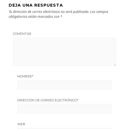
DEJA UNA RESPUESTA
Tu dirección de correo electrónico no será publicada.
Los campos
obligatorios están marcados con
*
COMENTAR
NOMBRE
*
DIRECCIÓN DE CORREO ELECTRÓNICO
*
WEB