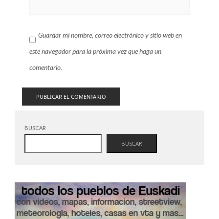
Guardar mi nombre, correo electrónico y sitio web en
este navegador para la próxima vez que haga un
comentario.
BUSCAR
BUSCAR