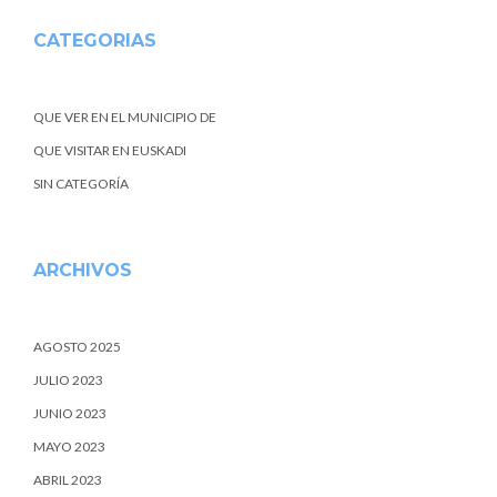
CATEGORIAS
QUE VER EN EL MUNICIPIO DE
QUE VISITAR EN EUSKADI
SIN CATEGORÍA
ARCHIVOS
AGOSTO 2025
JULIO 2023
JUNIO 2023
MAYO 2023
ABRIL 2023