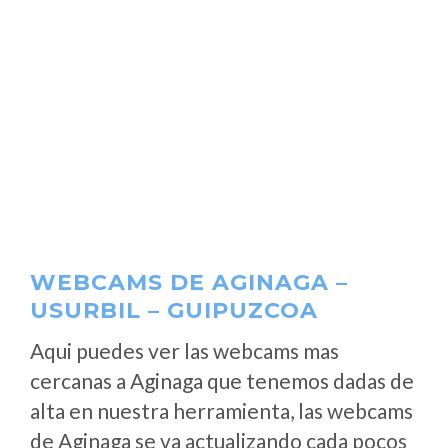
WEBCAMS DE AGINAGA –
USURBIL – GUIPUZCOA
Aqui puedes ver las webcams mas
cercanas a Aginaga que tenemos dadas de
alta en nuestra herramienta, las webcams
de Aginaga se va actualizando cada pocos